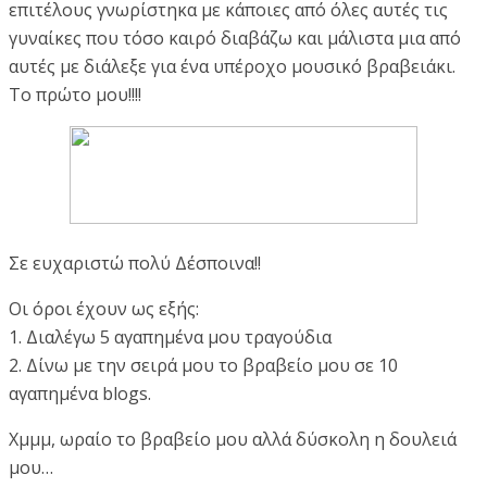
επιτέλους γνωρίστηκα με κάποιες από όλες αυτές τις
γυναίκες που τόσο καιρό διαβάζω και μάλιστα μια από
αυτές με διάλεξε για ένα υπέροχο μουσικό βραβειάκι.
Το πρώτο μου!!!!
Σε ευχαριστώ πολύ Δέσποινα!!
Οι όροι έχουν ως εξής:
1. Διαλέγω 5 αγαπημένα μου τραγούδια
2. Δίνω με την σειρά μου το βραβείο μου σε 10
αγαπημένα blogs.
Χμμμ, ωραίο το βραβείο μου αλλά δύσκολη η δουλειά
μου…