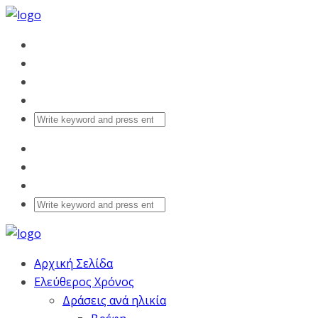
Αρχική Σελίδα
Ελεύθερος Χρόνος
Δράσεις ανά ηλικία