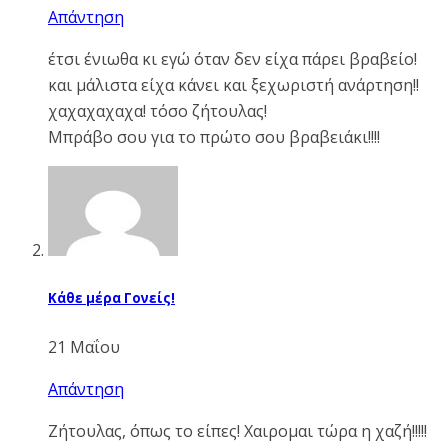
Απάντηση
έτσι ένιωθα κι εγώ όταν δεν είχα πάρει βραβείο!
και μάλιστα είχα κάνει και ξεχωριστή ανάρτηση!!
χαχαχαχαχα! τόσο ζήτουλας!
Μπράβο σου για το πρώτο σου βραβειάκι!!!!
Κάθε μέρα Γονείς!
21 Μαΐου
Απάντηση
Ζήτουλας, όπως το είπες! Χαιρομαι τώρα η χαζή!!!!!