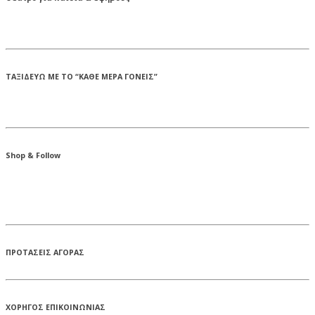
ΤΑΞΙΔΕΥΩ ΜΕ ΤΟ “ΚΑΘΕ ΜΕΡΑ ΓΟΝΕΙΣ”
Shop & Follow
ΠΡΟΤΑΣΕΙΣ ΑΓΟΡΑΣ
ΧΟΡΗΓΟΣ ΕΠΙΚΟΙΝΩΝΙΑΣ