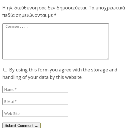
Η ηλ. διεύθυνση σας δεν δημοσιεύεται.
Τα υποχρεωτικά
πεδία σημειώνονται με
*
By using this form you agree with the storage and
handling of your data by this website.