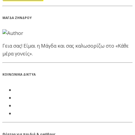
ΜΑΓΔΑ ΖΗΝΔΡΟΥ
Γεια σας! Είμαι η Μάγδα και σας καλωσορίζω στο «Κάθε
μέρα γονείς».
ΚΟΙΝΩΝΙΚΑ ΔΙΚΤΥΑ
Θέατρο για παιδιά & εφήβους