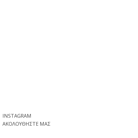
INSTA
GRAM
ΑΚΟΛΟΥΘΗΣΤΕ ΜΑΣ