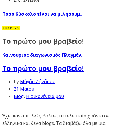
ΔΙΑΓΩΝΙΣΜΟΙ
Πόσο δύσκολο είναι να μιλήσουμ..
READING
Το πρώτο μου βραβείο!
Καινούριος διαγωνισμός Πλεγμέν..
Το πρώτο μου βραβείο!
by
Μάγδα Ζήνδρου
21 Μαΐου
Blog
,
Η οικογένειά μου
Έχω κάνει πολλές βόλτες τα τελευταία χρόνια σε
ελληνικά και ξένα blogs. Τα διαβάζω όλα με μια