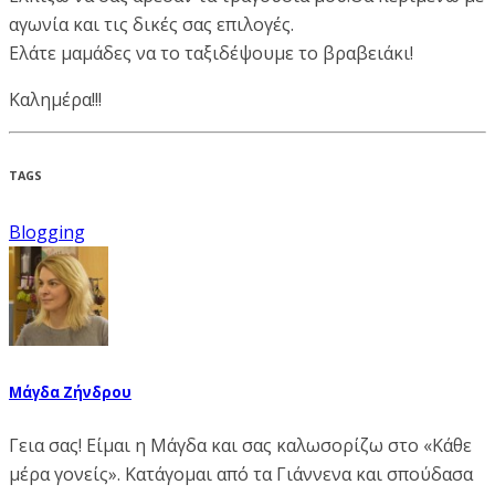
αγωνία και τις δικές σας επιλογές.
Ελάτε μαμάδες να το ταξιδέψουμε το βραβειάκι!
Καλημέρα!!!
TAGS
Blogging
Μάγδα Ζήνδρου
Γεια σας! Είμαι η Μάγδα και σας καλωσορίζω στο «Κάθε
μέρα γονείς». Κατάγομαι από τα Γιάννενα και σπούδασα