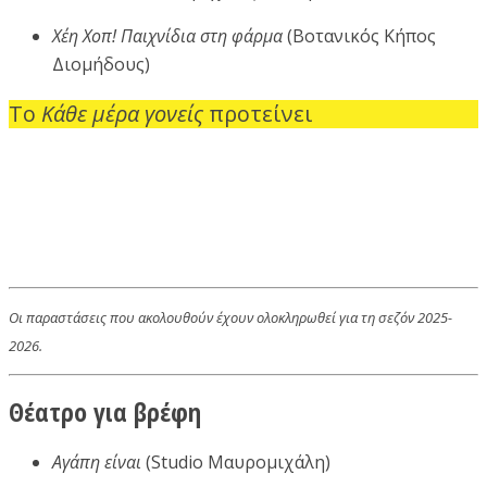
Χέη Χοπ! Παιχνίδια στη φάρμα
(Βοτανικός Κήπος
Διομήδους)
Το
Κάθε μέρα γονείς
προτείνει
Οι παραστάσεις που ακολουθούν έχουν ολοκληρωθεί για τη σεζόν 2025-
2026.
Θέατρο για βρέφη
Αγάπη είναι
(Studio Μαυρομιχάλη)