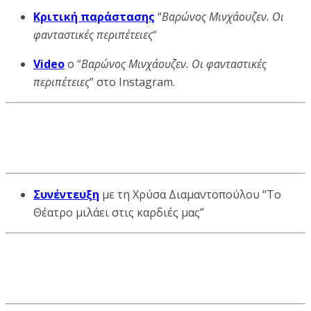
Κριτική παράστασης
“
Βαρώνος Μινχάουζεν. Οι
φανταστικές περιπέτειες
“
Video
ο “
Βαρώνος Μινχάουζεν. Οι φανταστικές
περιπέτειες
” στο Instagram.
Συνέντευξη
με τη Χρύσα Διαμαντοπούλου “Το
Θέατρο μιλάει στις καρδιές μας”