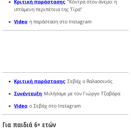
Κριτική παράστασης
: “Κόντρα στον άνεμο: η
ιπτάμενη περιπέτεια της Τίρα”
Video
: η παράσταση στο Instagram
Κριτική παράστασης
: Σεβάχ ο θαλασσινός
Συνέντευξη
: Μιλήσαμε με τον Γιώργο Τζαβάρα
Video
: ο Σεβάχ στο Instagram
Για παιδιά 6+ ετών