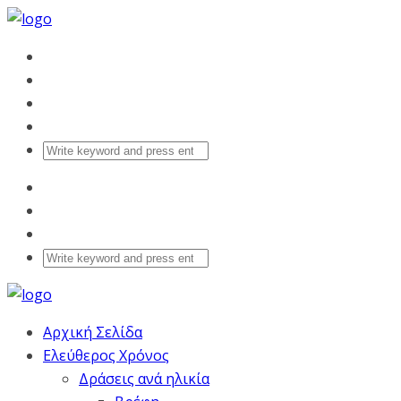
Αρχική Σελίδα
Ελεύθερος Χρόνος
Δράσεις ανά ηλικία