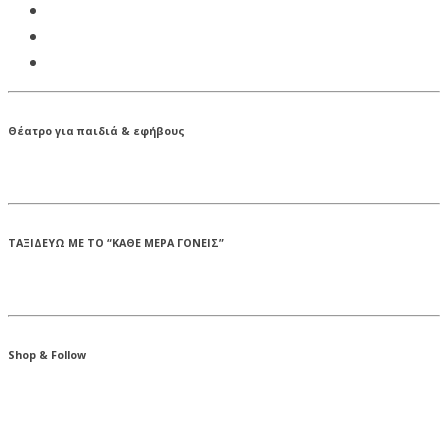
Θέατρο για παιδιά & εφήβους
ΤΑΞΙΔΕΥΩ ΜΕ ΤΟ “ΚΑΘΕ ΜΕΡΑ ΓΟΝΕΙΣ”
Shop & Follow