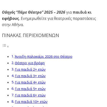
Οδηγός “Πάμε Θέατρο” 2025 – 2026
για
παιδιά κι
εφήβους
. Ενημερωθείτε για θεατρικές παραστάσεις
στην Αθήνα.
ΠΙΝΑΚΑΣ ΠΕΡΙΕΧΟΜΕΝΩΝ
Άνοιξη-Καλοκαίρι 2026 στο Θέατρο
Θέατρο για βρέφη
Για παιδιά 2+ ετών
Για παιδιά 3+ ετών
Για παιδιά 4+ ετών
Για παιδιά 5+ ετών
Για παιδιά 6+ ετών
Για παιδιά 10+ ετών