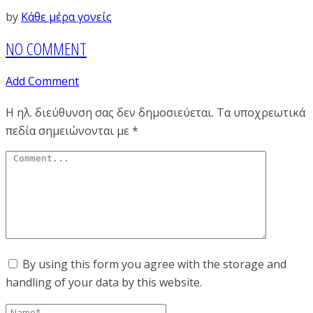
by
Κάθε μέρα γονείς
NO COMMENT
Add Comment
Η ηλ. διεύθυνση σας δεν δημοσιεύεται.
Τα υποχρεωτικά
πεδία σημειώνονται με
*
By using this form you agree with the storage and
handling of your data by this website.