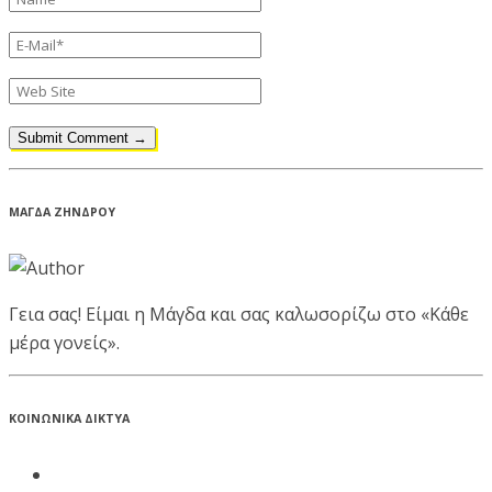
ΜΑΓΔΑ ΖΗΝΔΡΟΥ
Γεια σας! Είμαι η Μάγδα και σας καλωσορίζω στο «Κάθε
μέρα γονείς».
ΚΟΙΝΩΝΙΚΑ ΔΙΚΤΥΑ