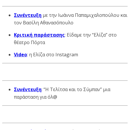
Συνέντευξη
με την Ιωάννα Παπαμιχαλοπούλου και
τον Βασίλη Αθανασόπουλο
Κριτική παράστασης
: Είδαμε την “Ελίζα” στο
θέατρο Πόρτα
Video
: η Ελίζα στο Instagram
Συνέντευξη
: “Η Τελίτσα και το Σύμπαν” μια
παράσταση για όλ@