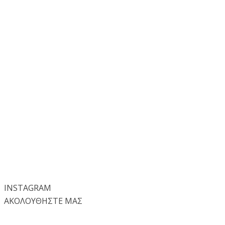
INSTA
GRAM
ΑΚΟΛΟΥΘΗΣΤΕ ΜΑΣ