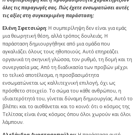
όλες τις παραγωγές σας. Πώς έχετε ενσωματώσει αυτές
τις αξίες στη συγκεκριμένη παράσταση;
Ελένη Σφετσιώρη
: Η συμπερίληψη δεν είναι για εμάς
μια θεωρητική θέση, αλλά τρόπος δουλειάς. Η
παράσταση δημιουργήθηκε από μια ομάδα που
αγκαλιάζει όλους τους ηθοποιούς. Αυτό επηρεάζει
οργανικά τη σκηνική γλώσσα, τον ρυθμό, τη δομή και τη
συνεργασία μας. Από τη διαδικασία των προβών μέχρι
το τελικό αποτέλεσμα, η προσβασιμότητα
ενσωματώνεται ως καλλιτεχνική επιλογή, όχι ως
πρόσθετο στοιχείο. Το σώμα του κάθε ανθρώπου, η
ιδιαιτερότητά του, γίνεται δύναμη δημιουργίας. Αυτό το
βλέπει και το αισθάνεται και το κοινό: ότι ο κόσμος της
Τελίτσας είναι ένας κόσμος όπου όλοι χωρούν και όλοι
λάμπουν.
Αλεξάνδρα Αναστασοπούλου
: Η παράσταση αυτή