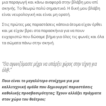
μια παραγωγή και κάνω αναφορά στην βλάβη μου επί
σκηνής. Το θεωρώ πολύ σημαντικό. Η δική μου βλάβη
είναι νευρολογική και είναι μη ορατή.
Στις πρώτες μας παραστάσεις κάποια άτομα είχαν έρθει
και με είχαν βρει στα παρασκήνια για να πουν
ευχαριστώ που δώσαμε βήμα για όλες τις φωνές και όλα
τα σώματα πάνω στην σκηνή.
“Θα αγωνιζόμαστε μέχρι να υπάρξει χώρος στην τέχνη για
όλ@.”
Ποιο είναι το μεγαλύτερο στοίχημα για μια
καλλιτεχνική ομάδα που δημιουργεί παραστάσεις
καθολικής προσβασιμότητας; Έχουν αλλάξει πράγματα
στον χώρο του θεάτρου;