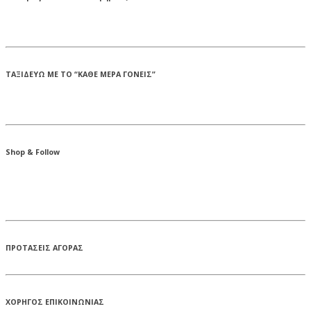
ΤΑΞΙΔΕΥΩ ΜΕ ΤΟ “ΚΑΘΕ ΜΕΡΑ ΓΟΝΕΙΣ”
Shop & Follow
ΠΡΟΤΑΣΕΙΣ ΑΓΟΡΑΣ
ΧΟΡΗΓΟΣ ΕΠΙΚΟΙΝΩΝΙΑΣ