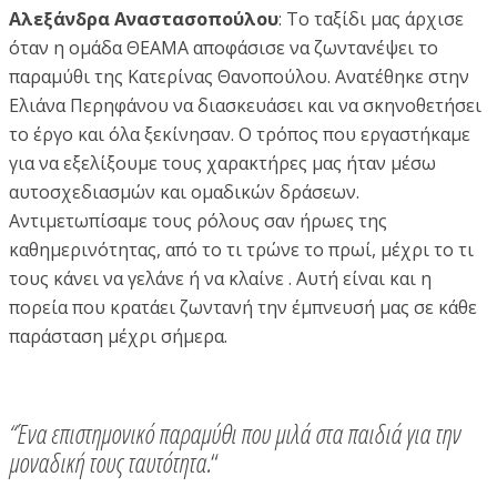
Αλεξάνδρα Αναστασοπούλου
: Το ταξίδι μας άρχισε
όταν η ομάδα ΘΕΑΜΑ αποφάσισε να ζωντανέψει το
παραμύθι της Κατερίνας Θανοπούλου. Ανατέθηκε στην
Ελιάνα Περηφάνου να διασκευάσει και να σκηνοθετήσει
το έργο και όλα ξεκίνησαν. Ο τρόπος που εργαστήκαμε
για να εξελίξουμε τους χαρακτήρες μας ήταν μέσω
αυτοσχεδιασμών και ομαδικών δράσεων.
Αντιμετωπίσαμε τους ρόλους σαν ήρωες της
καθημερινότητας, από το τι τρώνε το πρωί, μέχρι το τι
τους κάνει να γελάνε ή να κλαίνε . Αυτή είναι και η
πορεία που κρατάει ζωντανή την έμπνευσή μας σε κάθε
παράσταση μέχρι σήμερα.
“Ένα επιστημονικό παραμύθι που μιλά στα παιδιά για την
μοναδική τους ταυτότητα.
“