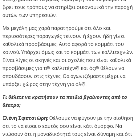
βρει τους τρόπους να στηρίξει οικονομικά την παροχή
αυτών των υπηρεσιών.
Με μεγάλη μας χαρά παρατηρούμε ότι όλο και
περισσότερες παραγωγές τείνουν ή έχουν ήδη γίνει
καθολικά προσβάσιμες. Αυτό αφορά το κομμάτι του
κοινού. Υπάρχει όμως και το κομμάτι των καλλιτεχνών.
Είναι λίγες οι σκηνές και οι σχολές που είναι καθολικά
προσβάσιμες για τ@ καλλιτέχν@ και ός@ θέλουν να
σπουδάσουν στις τέχνες. Θα αγωνιζόμαστε μέχρι να
υπάρξει χώρος στην τέχνη για όλ@.
Τι θέλετε να κρατήσουν τα παιδιά βγαίνοντας από το
θέατρο;
Ελένη Σφετσιώρη
: Θέλουμε να φύγουν με την αίσθηση
ότι το να είσαι ο εαυτός σου είναι κάτι όμορφο. Να
νιώσουν ότι η μοναδικότητά τους είναι δύναμη και ότι