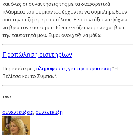
και όλες οι συναντήσεις της με τα διαφορετικά
πλάσματα του σύμπαντος έρχονται να συμπληρωθούν
από την συζήτηση του τέλους. Είναι εντάξει να ψάχνω
να βρω τον εαυτό μου. Είναι εντάξει να μην έχω βρει
την ταυτότητά μου. Είμαι ανοιχτ@ να μάθω.
Προπώληση εισιτηρίων
Περισσότερες
πληροφορίες για την παράσταση
“Η
Τελίτσα και το Σύμπαν”.
TAGS
συνεντεύξεις
,
συνέντευξη