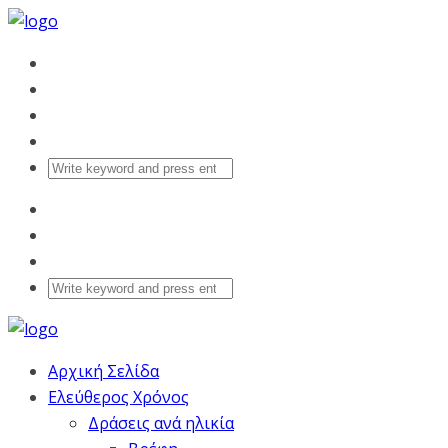
Αρχική Σελίδα
Ελεύθερος Χρόνος
Δράσεις ανά ηλικία