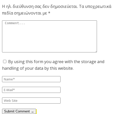
Η ηλ. διεύθυνση σας δεν δημοσιεύεται.
Τα υποχρεωτικά
πεδία σημειώνονται με
*
By using this form you agree with the storage and
handling of your data by this website.