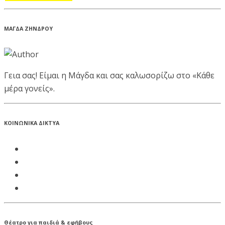
ΜΑΓΔΑ ΖΗΝΔΡΟΥ
Γεια σας! Είμαι η Μάγδα και σας καλωσορίζω στο «Κάθε
μέρα γονείς».
ΚΟΙΝΩΝΙΚΑ ΔΙΚΤΥΑ
Θέατρο για παιδιά & εφήβους