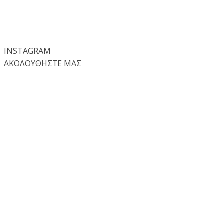
INSTA
GRAM
ΑΚΟΛΟΥΘΗΣΤΕ ΜΑΣ