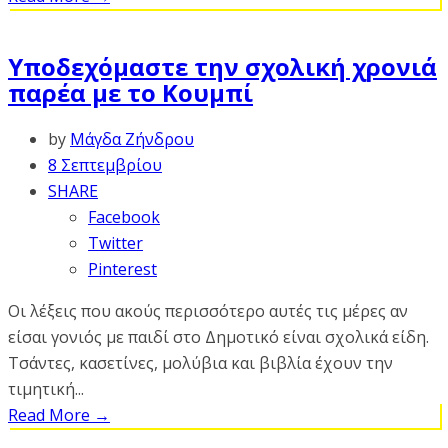
Υποδεχόμαστε την σχολική χρονιά
παρέα με το Κουμπί
by
Μάγδα Ζήνδρου
8 Σεπτεμβρίου
SHARE
Facebook
Twitter
Pinterest
Οι λέξεις που ακούς περισσότερο αυτές τις μέρες αν
είσαι γονιός με παιδί στο Δημοτικό είναι σχολικά είδη.
Τσάντες, κασετίνες, μολύβια και βιβλία έχουν την
τιμητική...
Read More
→