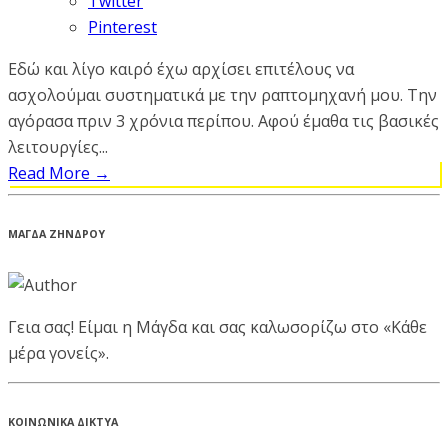
Twitter
Pinterest
Εδώ και λίγο καιρό έχω αρχίσει επιτέλους να
ασχολούμαι συστηματικά με την ραπτομηχανή μου. Την
αγόρασα πριν 3 χρόνια περίπου. Αφού έμαθα τις βασικές
λειτουργίες...
Read More
→
ΜΑΓΔΑ ΖΗΝΔΡΟΥ
Γεια σας! Είμαι η Μάγδα και σας καλωσορίζω στο «Κάθε
μέρα γονείς».
ΚΟΙΝΩΝΙΚΑ ΔΙΚΤΥΑ