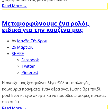
Read More
→
Μεταμορφώνουμε ένα ρολόι,
ειδικά για την κουζίνα μας
by
Μάγδα Ζήνδρου
26 Μαρτίου
SHARE
Facebook
Twitter
Pinterest
Η άνοιξη μας ξεσηκώνει λίγο. Θέλουμε αλλαγές,
καινούρια πράγματα, έναν αέρα ανανέωσης βρε παιδί
μου! Έτσι κι εγώ σκέφτηκα να προσθέσω μικρές πινελιές
στο σπίτι...
Read More
→