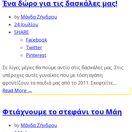
Ένα δώρο για τις δασκάλες μας!
by
Μάγδα Ζήνδρου
24 Ιουλίου
SHARE
Facebook
Twitter
Pinterest
Σε λίγες μέρες θα πούμε αντίο στις δασκάλες μας. Στις
υπέροχες αυτές γυναίκες που με τόση αγάπη
φροντίζουν τα παιδιά μας από το 2011. Σκεφτείτε,...
Read More
→
Φτιάχνουμε το στεφάνι του Μάη
by
Μάγδα Ζήνδρου