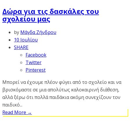
Δώρα για τις δασκάλες του
σχολείου μας
by
Μάγδα Ζήνδρου
10 Ιουλίου
SHARE
Facebook
Twitter
Pinterest
Μπορεί να έχουμε πλέον φύγει από το σχολείο και να
βρισκόμαστε σε μια απολύτως καλοκαιρινή διάθεση,
αλλά ξέρω ότι πολλά παιδάκια ακόμη συνεχίζουν τον
παιδικό...
Read More
→