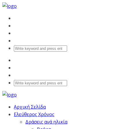
Αρχική Σελίδα
Ελεύθερος Χρόνος
Δράσεις ανά ηλικία