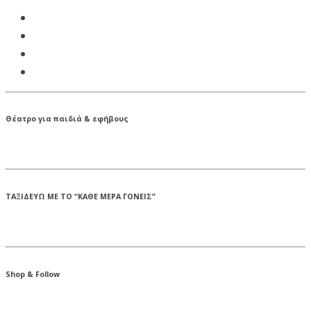
Θέατρο για παιδιά & εφήβους
ΤΑΞΙΔΕΥΩ ΜΕ ΤΟ “ΚΑΘΕ ΜΕΡΑ ΓΟΝΕΙΣ”
Shop & Follow