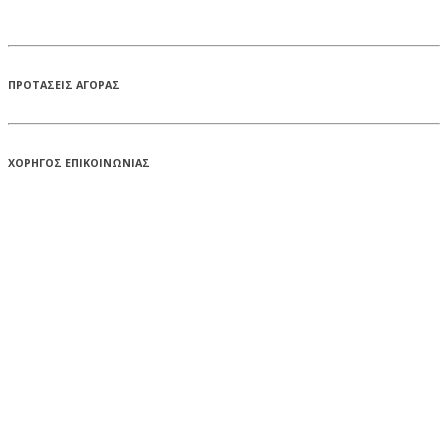
ΠΡΟΤΑΣΕΙΣ ΑΓΟΡΑΣ
ΧΟΡΗΓΟΣ ΕΠΙΚΟΙΝΩΝΙΑΣ