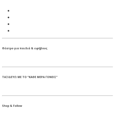
Θέατρο για παιδιά & εφήβους
ΤΑΞΙΔΕΥΩ ΜΕ ΤΟ “ΚΑΘΕ ΜΕΡΑ ΓΟΝΕΙΣ”
Shop & Follow