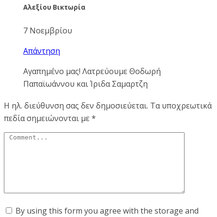
Αλεξίου Βικτωρία
7 Νοεμβρίου
Απάντηση
Αγαπημένο μας! Λατρεύουμε Θοδωρή
Παπαϊωάννου και Ίριδα Σαμαρτζη
Η ηλ. διεύθυνση σας δεν δημοσιεύεται.
Τα υποχρεωτικά
πεδία σημειώνονται με
*
By using this form you agree with the storage and