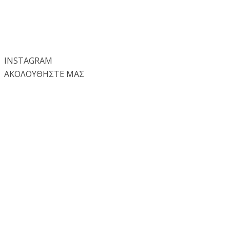
INSTA
GRAM
ΑΚΟΛΟΥΘΗΣΤΕ ΜΑΣ