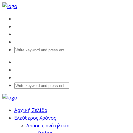
Αρχική Σελίδα
Ελεύθερος Χρόνος
Δράσεις ανά ηλικία