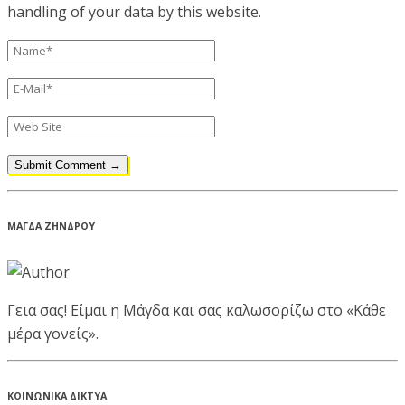
handling of your data by this website.
ΜΑΓΔΑ ΖΗΝΔΡΟΥ
Γεια σας! Είμαι η Μάγδα και σας καλωσορίζω στο «Κάθε
μέρα γονείς».
ΚΟΙΝΩΝΙΚΑ ΔΙΚΤΥΑ