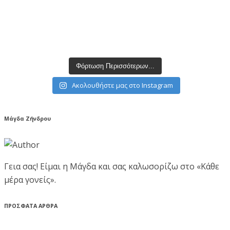
Φόρτωση Περισσότερων...
Ακολουθήστε μας στο Instagram
Μάγδα Ζήνδρου
Γεια σας! Είμαι η Μάγδα και σας καλωσορίζω στο «Κάθε
μέρα γονείς».
ΠΡΟΣΦΑΤΑ ΑΡΘΡΑ