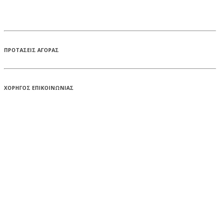
ΠΡΟΤΑΣΕΙΣ ΑΓΟΡΑΣ
ΧΟΡΗΓΟΣ ΕΠΙΚΟΙΝΩΝΙΑΣ