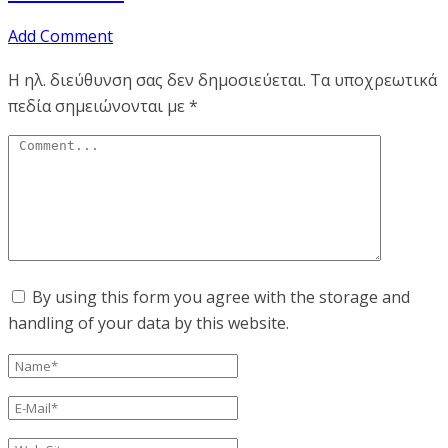
Add Comment
Η ηλ. διεύθυνση σας δεν δημοσιεύεται.
Τα υποχρεωτικά
πεδία σημειώνονται με
*
By using this form you agree with the storage and
handling of your data by this website.