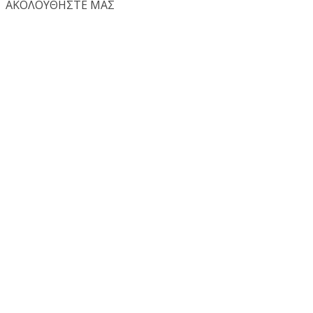
ΑΚΟΛΟΥΘΗΣΤΕ ΜΑΣ