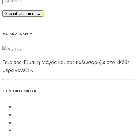
ΜΑΓΔΑ ΖΗΝΔΡΟΥ
Γεια σας! Είμαι η Μάγδα και σας καλωσορίζω στο «Κάθε
μέρα γονείς».
ΚΟΙΝΩΝΙΚΑ ΔΙΚΤΥΑ