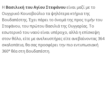
Η
Βασιλική του Αγίου Στεφάνου
είναι μαζί με το
Ουγγρικό Κοινοβούλιο τα ψηλότερα κτήρια της
Βουδαπέστης. Έχει πάρει το όνομά της προς τιμήν του
Στεφάνου, του πρώτου Βασιλιά της Ουγγαρίας. Το
εσωτερικό του ναού είναι υπέροχο, αλλά η επίσκεψη
στον θόλο, είτε με ανελκυστήρες είτε ανεβαίνοντας 364
σκαλοπάτια, θα σας προσφέρει την πιο εντυπωσιακή
360° θέα στη Βουδαπέστη.