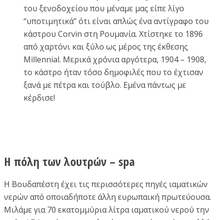
του ξενοδοχείου που μέναμε μας είπε λίγο
“υποτιμητικά” ότι είναι απλώς ένα αντίγραφο του
κάστρου Corvin στη Ρουμανία. Χτίστηκε το 1896
από χαρτόνι και ξύλο ως μέρος της έκθεσης
Millennial. Μερικά χρόνια αργότερα, 1904 – 1908,
το κάστρο ήταν τόσο δημοφιλές που το έχτισαν
ξανά με πέτρα και τούβλο. Εμένα πάντως με
κέρδισε!
Η πόλη των λουτρών – spa
Η Βουδαπέστη έχει τις περισσότερες πηγές ιαματικών
νερών από οποιαδήποτε άλλη ευρωπαική πρωτεύουσα.
Μιλάμε για 70 εκατομμύρια λίτρα ιαματικού νερού την