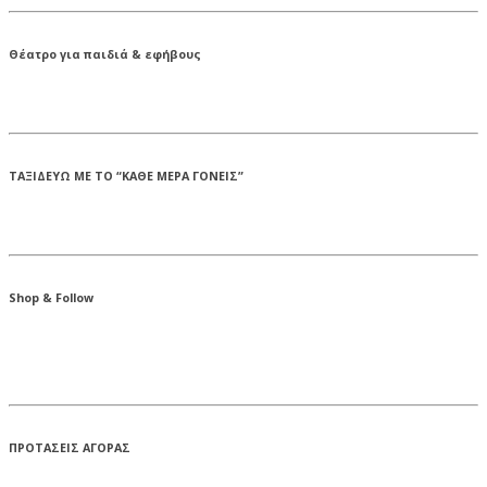
Θέατρο για παιδιά & εφήβους
ΤΑΞΙΔΕΥΩ ΜΕ ΤΟ “ΚΑΘΕ ΜΕΡΑ ΓΟΝΕΙΣ”
Shop & Follow
ΠΡΟΤΑΣΕΙΣ ΑΓΟΡΑΣ