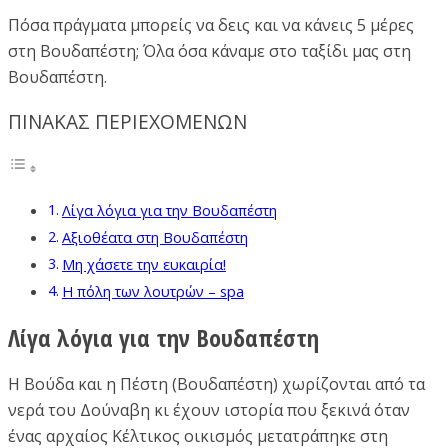
Πόσα πράγματα μπορείς να δεις και να κάνεις 5 μέρες
στη Βουδαπέστη; Όλα όσα κάναμε στο ταξίδι μας στη
Βουδαπέστη.
ΠΙΝΑΚΑΣ ΠΕΡΙΕΧΟΜΕΝΩΝ
Λίγα λόγια για την Βουδαπέστη
Αξιοθέατα στη Βουδαπέστη
Μη χάσετε την ευκαιρία!
Η πόλη των λουτρών – spa
Λίγα λόγια για την Βουδαπέστη
Η Βούδα και η Πέστη (Βουδαπέστη) χωρίζονται από τα
νερά του Δούναβη κι έχουν ιστορία που ξεκινά όταν
ένας αρχαίος Κέλτικος οικισμός μετατράπηκε στη