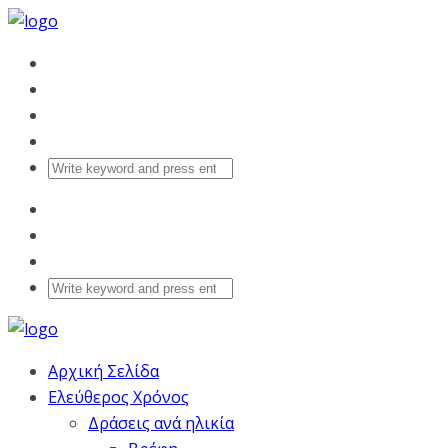
Αρχική Σελίδα
Ελεύθερος Χρόνος
Δράσεις ανά ηλικία