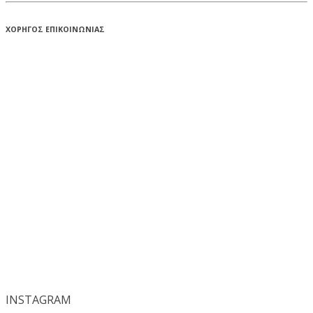
ΧΟΡΗΓΟΣ ΕΠΙΚΟΙΝΩΝΙΑΣ
INSTA
GRAM