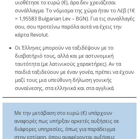
υιοθέτησε το ευρώ (€), άρα δεν χρειάζεσαι
συνάλλαγμα. Το νόμισμα της χώρα ήταν το Λέβ (1€
= 1,95583 Bulgarian Lev – BGN). Για τις συναλλαγές
σου, σου προτείνω παρόλα αυτά να έχεις την
κάρτα Revolut.
Οι Έλληνες μπορούν να ταξιδέψουν με το
διαβατήριό τους, αλλά και με αστυνομική
ταυτότητα (με λατινικούς χαρακτήρες). Αν τα
παιδιά ταξιδεύουν με έναν γονέα, πρέπει να έχουν
μαζί τους μια υπεύθυνη δήλωση γονικής
συναίνεσης, στα ελληνικά και στα αγγλικά.
Με την μετάβαση στο ευρώ (€) υπάρχουν
αναφορές πως υπήρξαν αρκετές αυξήσεις σε
διάφορες υπηρεσίες, όπως για παράδειγμα
στην εστίαση, όπου αναφέρονται αυξήσεις