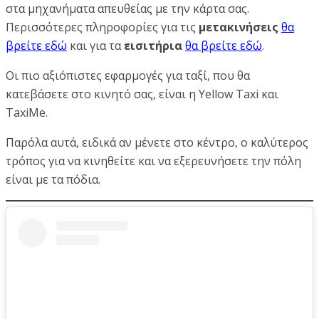
στα μηχανήματα απευθείας με την κάρτα σας.
Περισσότερες πληροφορίες για τις
μετακινήσεις
θα
βρείτε εδώ
και για τα
εισιτήρια
θα βρείτε εδώ
.
Οι πιο αξιόπιστες εφαρμογές για ταξί, που θα
κατεβάσετε στο κινητό σας, είναι η Yellow Taxi και
TaxiMe.
Παρόλα αυτά, ειδικά αν μένετε στο κέντρο, ο καλύτερος
τρόπος για να κινηθείτε και να εξερευνήσετε την πόλη
είναι με τα πόδια.