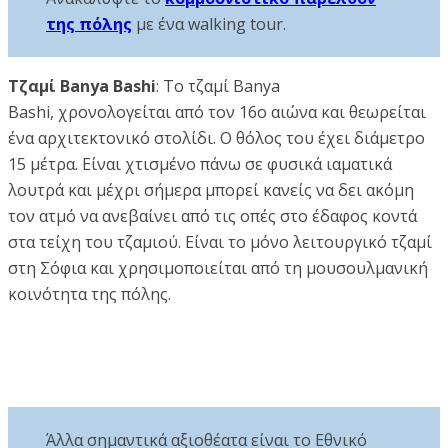
της πόλης
με ένα walking tour.
Τζαμί Banya Bashi
: Το τζαμί Banya
Bashi, χρονολογείται από τον 16ο αιώνα και θεωρείται
ένα αρχιτεκτονικό στολίδι. Ο θόλος του έχει διάμετρο
15 μέτρα. Είναι χτισμένο πάνω σε φυσικά ιαματικά
λουτρά και μέχρι σήμερα μπορεί κανείς να δει ακόμη
τον ατμό να ανεβαίνει από τις οπές στο έδαφος κοντά
στα τείχη του τζαμιού. Είναι το μόνο λειτουργικό τζαμί
στη Σόφια και χρησιμοποιείται από τη μουσουλμανική
κοινότητα της πόλης.
Άλλα σημαντικά αξιοθέατα είναι το Εθνικό