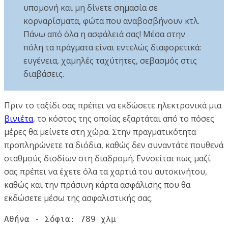
υπομονή και μη δίνετε σημασία σε
κορναρίσματα, φώτα που αναβοσβήνουν κτλ.
Πάνω από όλα η ασφάλειά σας! Μέσα στην
πόλη τα πράγματα είναι εντελώς διαφορετικά:
ευγένεια, χαμηλές ταχύτητες, σεβασμός στις
διαβάσεις.
Πριν το ταξίδι σας πρέπει να εκδώσετε ηλεκτρονικά μια
βινιέτα
, το κόστος της οποίας εξαρτάται από το πόσες
μέρες θα μείνετε στη χώρα. Στην πραγματικότητα
προπληρώνετε τα διόδια, καθώς δεν συναντάτε πουθενά
σταθμούς διοδίων στη διαδρομή. Εννοείται πως μαζί
σας πρέπει να έχετε όλα τα χαρτιά του αυτοκινήτου,
καθώς και την πράσινη κάρτα ασφάλισης που θα
εκδώσετε μέσω της ασφαλιστικής σας.
Αθήνα - Σόφια: 789 χλμ
