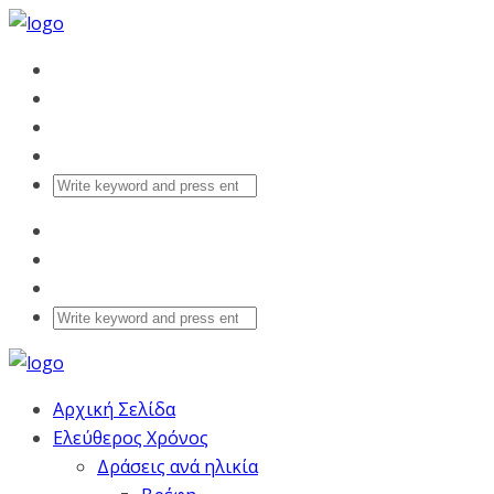
Αρχική Σελίδα
Ελεύθερος Χρόνος
Δράσεις ανά ηλικία