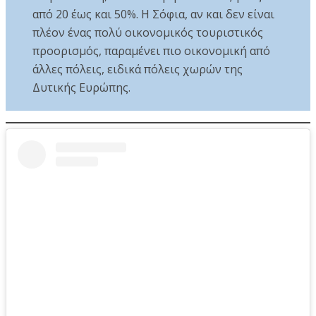
από 20 έως και 50%. Η Σόφια, αν και δεν είναι
πλέον ένας πολύ οικονομικός τουριστικός
προορισμός, παραμένει πιο οικονομική από
άλλες πόλεις, ειδικά πόλεις χωρών της
Δυτικής Ευρώπης.