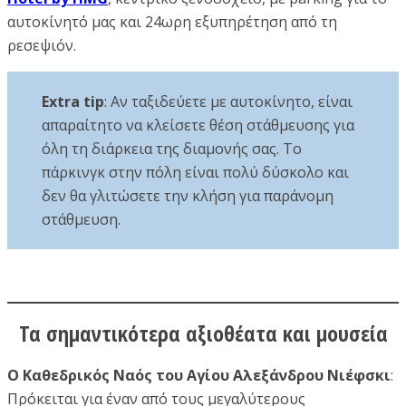
αυτοκίνητό μας και 24ωρη εξυπηρέτηση από τη
ρεσεψιόν.
Extra tip
: Αν ταξιδεύετε με αυτοκίνητο, είναι
απαραίτητο να κλείσετε θέση στάθμευσης για
όλη τη διάρκεια της διαμονής σας. Το
πάρκινγκ στην πόλη είναι πολύ δύσκολο και
δεν θα γλιτώσετε την κλήση για παράνομη
στάθμευση.
Τα σημαντικότερα αξιοθέατα και μουσεία
Ο Καθεδρικός Ναός του Αγίου Αλεξάνδρου Νιέφσκι
:
Πρόκειται για έναν από τους μεγαλύτερους