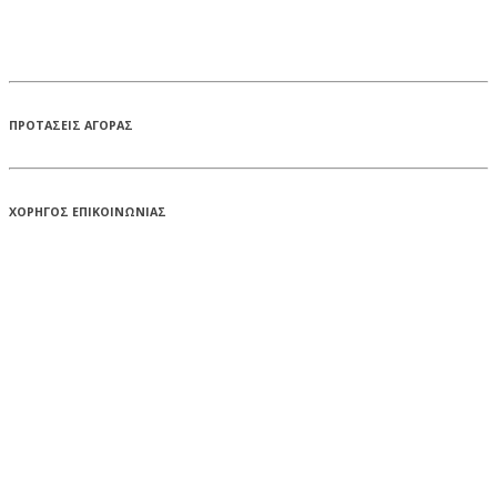
ΠΡΟΤΑΣΕΙΣ ΑΓΟΡΑΣ
ΧΟΡΗΓΟΣ ΕΠΙΚΟΙΝΩΝΙΑΣ