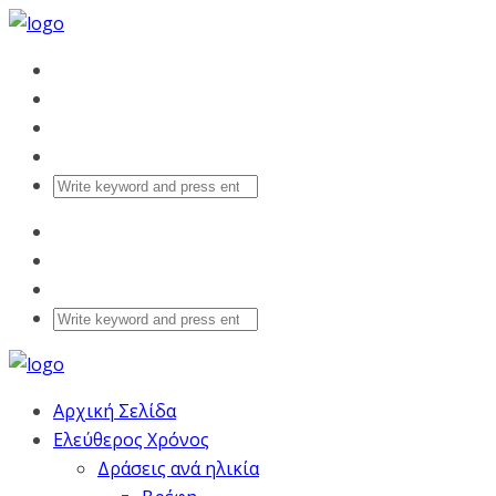
Αρχική Σελίδα
Ελεύθερος Χρόνος
Δράσεις ανά ηλικία