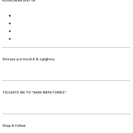
ΚΟΙΝΩΝΙΚΑ ΔΙΚΤΥΑ
Θέατρο για παιδιά & εφήβους
ΤΑΞΙΔΕΥΩ ΜΕ ΤΟ “ΚΑΘΕ ΜΕΡΑ ΓΟΝΕΙΣ”
Shop & Follow