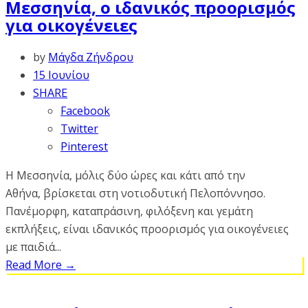
Μεσσηνία, ο ιδανικός προορισμός
για οικογένειες
by
Μάγδα Ζήνδρου
15 Ιουνίου
SHARE
Facebook
Twitter
Pinterest
Η Μεσσηνία, μόλις δύο ώρες και κάτι από την
Αθήνα, βρίσκεται στη νοτιοδυτική Πελοπόννησο.
Πανέμορφη, καταπράσινη, φιλόξενη και γεμάτη
εκπλήξεις, είναι ιδανικός προορισμός για οικογένειες
με παιδιά...
Read More
→