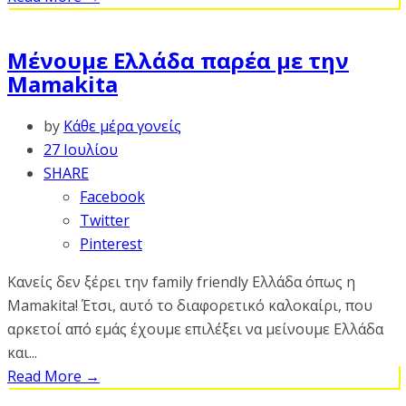
Μένουμε Ελλάδα παρέα με την
Mamakita
by
Κάθε μέρα γονείς
27 Ιουλίου
SHARE
Facebook
Twitter
Pinterest
Κανείς δεν ξέρει την family friendly Ελλάδα όπως η
Mamakita! Έτσι, αυτό το διαφορετικό καλοκαίρι, που
αρκετοί από εμάς έχουμε επιλέξει να μείνουμε Ελλάδα
και...
Read More
→