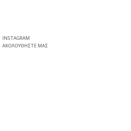
INSTA
GRAM
ΑΚΟΛΟΥΘΗΣΤΕ ΜΑΣ