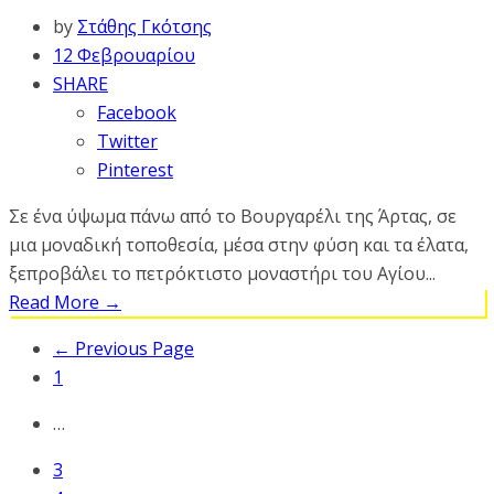
by
Στάθης Γκότσης
12 Φεβρουαρίου
SHARE
Facebook
Twitter
Pinterest
Σε ένα ύψωμα πάνω από το Βουργαρέλι της Άρτας, σε
μια μοναδική τοποθεσία, μέσα στην φύση και τα έλατα,
ξεπροβάλει το πετρόκτιστο μοναστήρι του Αγίου...
Read More
→
← Previous Page
1
…
3