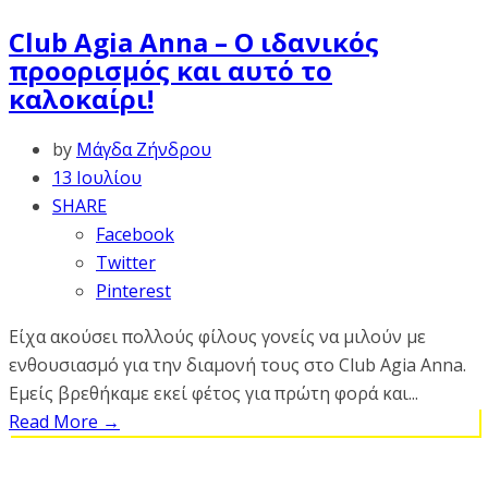
Club Agia Anna – Ο ιδανικός
προορισμός και αυτό το
καλοκαίρι!
by
Μάγδα Ζήνδρου
13 Ιουλίου
SHARE
Facebook
Twitter
Pinterest
Είχα ακούσει πολλούς φίλους γονείς να μιλούν με
ενθουσιασμό για την διαμονή τους στο Club Agia Anna.
Εμείς βρεθήκαμε εκεί φέτος για πρώτη φορά και...
Read More
→