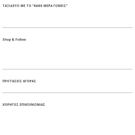
ΤΑΞΙΔΕΥΩ ΜΕ ΤΟ “ΚΑΘΕ ΜΕΡΑ ΓΟΝΕΙΣ”
Shop & Follow
ΠΡΟΤΑΣΕΙΣ ΑΓΟΡΑΣ
ΧΟΡΗΓΟΣ ΕΠΙΚΟΙΝΩΝΙΑΣ