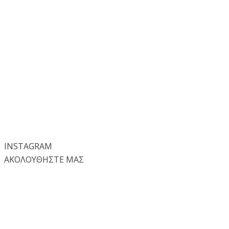
INSTA
GRAM
ΑΚΟΛΟΥΘΗΣΤΕ ΜΑΣ