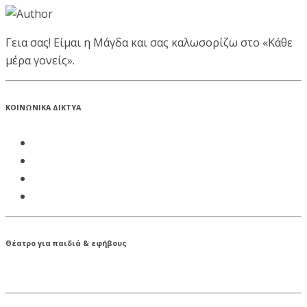
Γεια σας! Είμαι η Μάγδα και σας καλωσορίζω στο «Κάθε
μέρα γονείς».
ΚΟΙΝΩΝΙΚΑ ΔΙΚΤΥΑ
Θέατρο για παιδιά & εφήβους