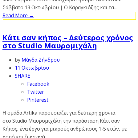
Σάββατο 13 Οκτωβρίου | Ο Καραγκιόζης και τα...
Read More
→
Κάτι σαν κήπος – Δεύτερος χρόνος
στο Studio Μαυρομιχάλη
by
Μάγδα Ζήνδρου
11 Οκτωβρίου
SHARE
Facebook
Twitter
Pinterest
Η ομάδα Artika παρουσιάζει για δεύτερη χρονιά
στο Studio Μαυρομιχάλη την παράσταση Κάτι σαν
Κήπος, ένα έργο για μικρούς ανθρώπους 1-5 ετών, με
χορό και ζωντανή...