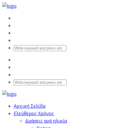
Αρχική Σελίδα
Ελεύθερος Χρόνος
Δράσεις ανά ηλικία