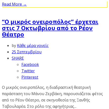
Read More
→
“Ο μικρός ονειροπόλος” έρχεται
στις 7 Οκτωβρίου από το Ρέον
Θέατρο
by
Κάθε μέρα γονείς
25 Σεπτεμβρίου
SHARE
Facebook
Twitter
Pinterest
Ο μικρός ονειροπόλος, η διαδραστική θεατρική
παράσταση του Μάνου Ζερβάκη, παρουσιάζεται φέτος
από το Ρέον Θέατρο, σε σκηνοθεσία της Ξανθής
Ταβουλαρέα. Στο ρόλο της αφηγήτριας...