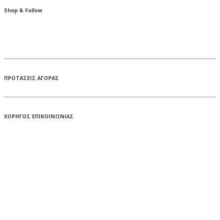
Shop & Follow
ΠΡΟΤΑΣΕΙΣ ΑΓΟΡΑΣ
ΧΟΡΗΓΟΣ ΕΠΙΚΟΙΝΩΝΙΑΣ