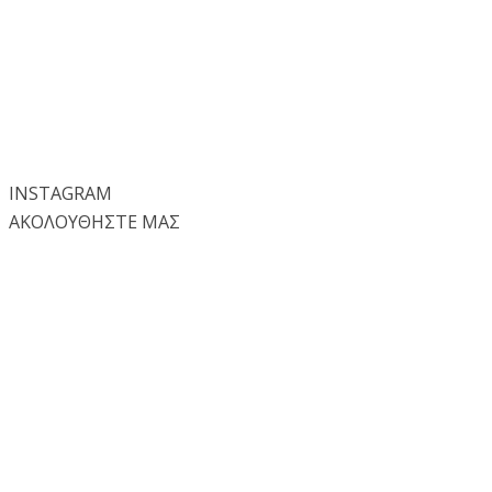
INSTA
GRAM
ΑΚΟΛΟΥΘΗΣΤΕ ΜΑΣ