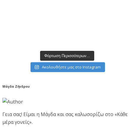
Φόρτωση Περισσότερων...
Ακολουθήστε μας στο Instagram
Μάγδα Ζήνδρου
Γεια σας! Είμαι η Μάγδα και σας καλωσορίζω στο «Κάθε
μέρα γονείς».