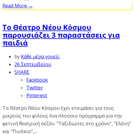
Read More
→
Το Θέατρο Νέου Κόσμου
παρουσιάζει 3 παραστάσεις για
παιδιά
by
Κάθε μέρα γονείς
26 Σεπτεμβρίου
SHARE
Facebook
Twitter
Pinterest
Το Θέατρο Νέου Κόσμου έχει ετοιμάσει για τους
μικρούς του φίλους ένα πλούσιο πρόγραμμα για την
φετινή θεατρική σεζόν. “Ταξιδιώτες στο χρόνο“, “Ελένη”
και “Πινόκιο“,...