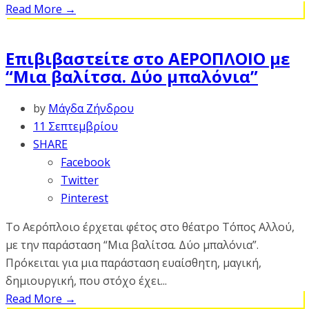
Read More
→
Επιβιβαστείτε στο ΑΕΡΟΠΛΟΙΟ με
“Μια βαλίτσα. Δύο μπαλόνια”
by
Μάγδα Ζήνδρου
11 Σεπτεμβρίου
SHARE
Facebook
Twitter
Pinterest
Το Αερόπλοιο έρχεται φέτος στο θέατρο Τόπος Αλλού,
με την παράσταση “Μια βαλίτσα. Δύο μπαλόνια”.
Πρόκειται για μια παράσταση ευαίσθητη, μαγική,
δημιουργική, που στόχο έχει...
Read More
→