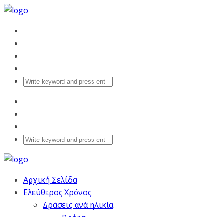
Αρχική Σελίδα
Ελεύθερος Χρόνος
Δράσεις ανά ηλικία