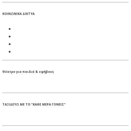
ΚΟΙΝΩΝΙΚΑ ΔΙΚΤΥΑ
Θέατρο για παιδιά & εφήβους
ΤΑΞΙΔΕΥΩ ΜΕ ΤΟ “ΚΑΘΕ ΜΕΡΑ ΓΟΝΕΙΣ”