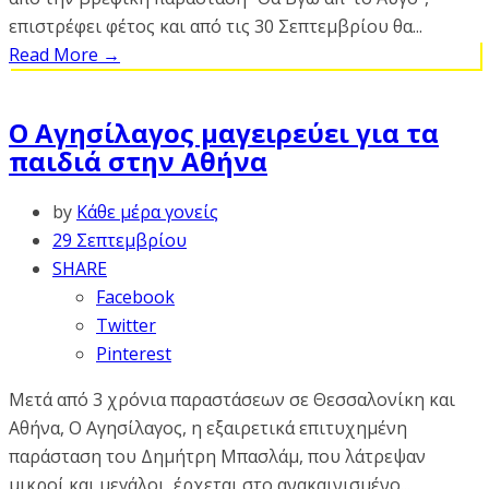
επιστρέφει φέτος και από τις 30 Σεπτεμβρίου θα...
Read More
→
Ο Αγησίλαγος μαγειρεύει για τα
παιδιά στην Αθήνα
by
Κάθε μέρα γονείς
29 Σεπτεμβρίου
SHARE
Facebook
Twitter
Pinterest
Μετά από 3 χρόνια παραστάσεων σε Θεσσαλονίκη και
Αθήνα, Ο Αγησίλαγος, η εξαιρετικά επιτυχημένη
παράσταση του Δημήτρη Μπασλάμ, που λάτρεψαν
μικροί και μεγάλοι, έρχεται στο ανακαινισμένο...