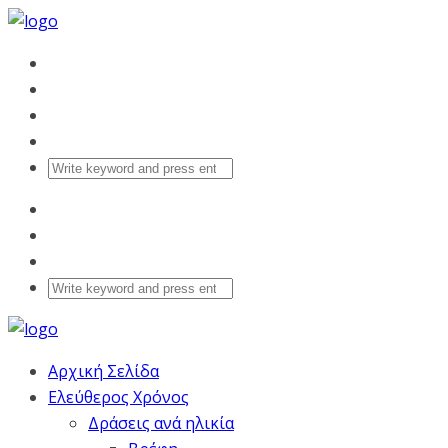
Αρχική Σελίδα
Ελεύθερος Χρόνος
Δράσεις ανά ηλικία