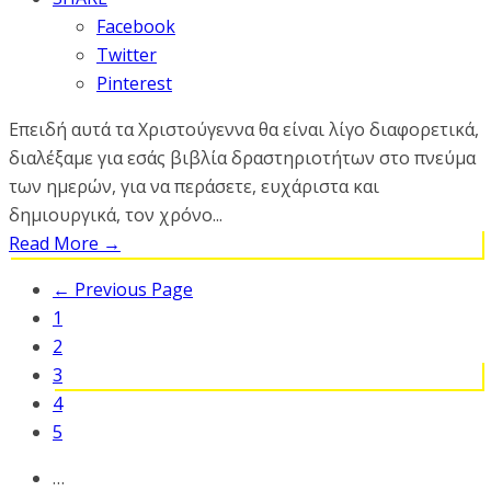
Facebook
Twitter
Pinterest
Επειδή αυτά τα Χριστούγεννα θα είναι λίγο διαφορετικά,
διαλέξαμε για εσάς βιβλία δραστηριοτήτων στο πνεύμα
των ημερών, για να περάσετε, ευχάριστα και
δημιουργικά, τον χρόνο...
Read More
→
← Previous Page
1
2
3
4
5
…