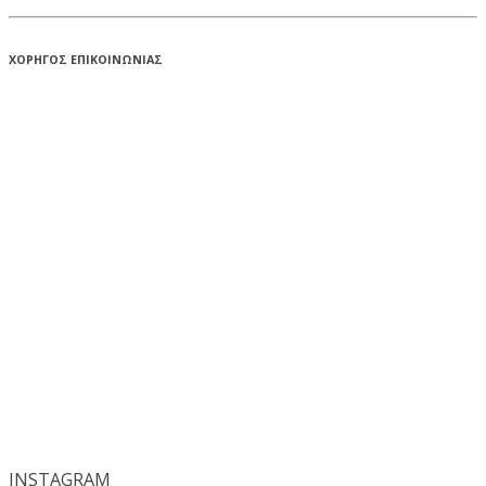
ΧΟΡΗΓΟΣ ΕΠΙΚΟΙΝΩΝΙΑΣ
INSTA
GRAM