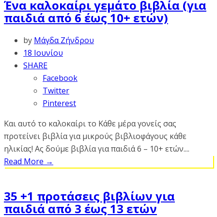
Ένα καλοκαίρι γεμάτο βιβλία (για
παιδιά από 6 έως 10+ ετών)
by
Μάγδα Ζήνδρου
18 Ιουνίου
SHARE
Facebook
Twitter
Pinterest
Και αυτό το καλοκαίρι το Κάθε μέρα γονείς σας
προτείνει βιβλία για μικρούς βιβλιοφάγους κάθε
ηλικίας! Ας δούμε βιβλία για παιδιά 6 – 10+ ετών....
Read More
→
35 +1 προτάσεις βιβλίων για
παιδιά από 3 έως 13 ετών