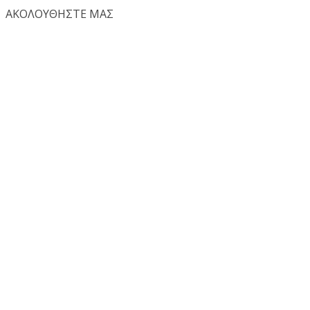
ΑΚΟΛΟΥΘΗΣΤΕ ΜΑΣ