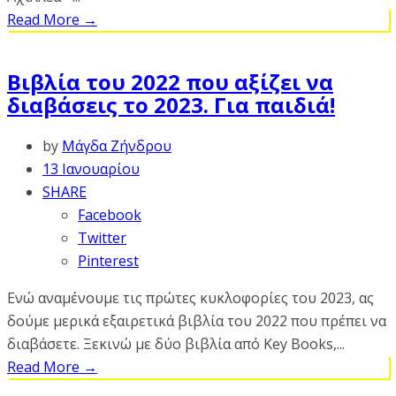
Read More
→
Βιβλία του 2022 που αξίζει να
διαβάσεις το 2023. Για παιδιά!
by
Μάγδα Ζήνδρου
13 Ιανουαρίου
SHARE
Facebook
Twitter
Pinterest
Ενώ αναμένουμε τις πρώτες κυκλοφορίες του 2023, ας
δούμε μερικά εξαιρετικά βιβλία του 2022 που πρέπει να
διαβάσετε. Ξεκινώ με δύο βιβλία από Key Books,...
Read More
→