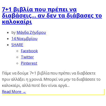
7+1 βιβλία που πρέπει να
διαβάσεις… αν δεν τα διάβασες το
καλοκαίρι
by
Μάγδα Ζήνδρου
14 Νοεμβρίου
SHARE
Facebook
Twitter
Pinterest
Πάμε να δούμε 7+1 βιβλία που πρέπει να διαβάσετε
πριν αλλάξει η χρονιά. Μπορεί να μην τα διαβάσατε το
καλοκαίρι, αλλά ποτέ δεν είναι αργά....
Read More
→