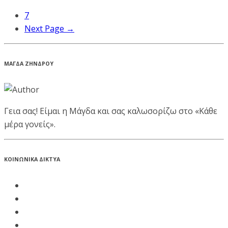
7
Next Page →
ΜΑΓΔΑ ΖΗΝΔΡΟΥ
Γεια σας! Είμαι η Μάγδα και σας καλωσορίζω στο «Κάθε
μέρα γονείς».
ΚΟΙΝΩΝΙΚΑ ΔΙΚΤΥΑ