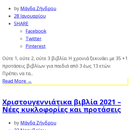
by
Μάγδα Ζήνδρου
28 Ιανουαρίου
SHARE
Facebook
Twitter
Pinterest
Ούτε 1, ούτε 2, ούτε 3 βιβλία. Η χρονιά ξεκινάει με 35 +1
προτάσεις βιβλίων για παιδιά από 3 έως 13 ετών.
Πρέπει να τα...
Read More
→
Χριστουγεννιάτικα βιβλία 2021 –
Νέες κυκλοφορίες και προτάσεις
by
Μάγδα Ζήνδρου