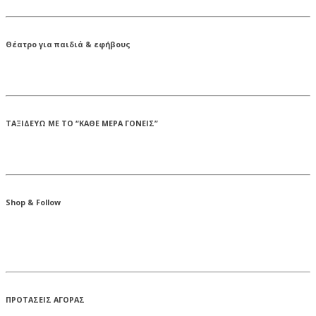
Θέατρο για παιδιά & εφήβους
ΤΑΞΙΔΕΥΩ ΜΕ ΤΟ “ΚΑΘΕ ΜΕΡΑ ΓΟΝΕΙΣ”
Shop & Follow
ΠΡΟΤΑΣΕΙΣ ΑΓΟΡΑΣ