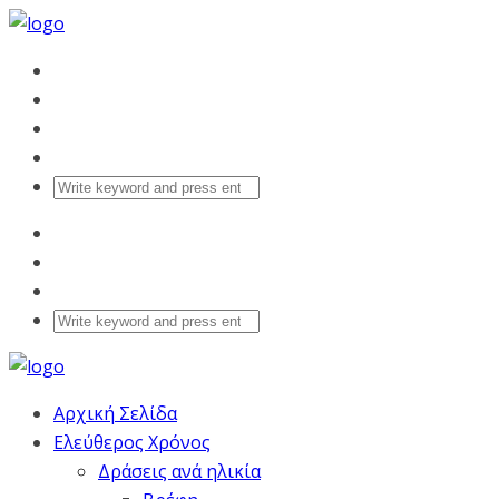
Αρχική Σελίδα
Ελεύθερος Χρόνος
Δράσεις ανά ηλικία