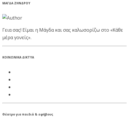
ΜΑΓΔΑ ΖΗΝΔΡΟΥ
Γεια σας! Είμαι η Μάγδα και σας καλωσορίζω στο «Κάθε
μέρα γονείς».
ΚΟΙΝΩΝΙΚΑ ΔΙΚΤΥΑ
Θέατρο για παιδιά & εφήβους