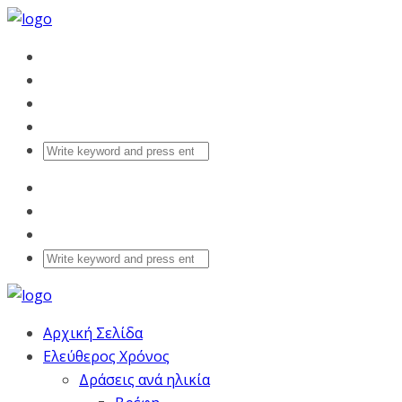
Αρχική Σελίδα
Ελεύθερος Χρόνος
Δράσεις ανά ηλικία