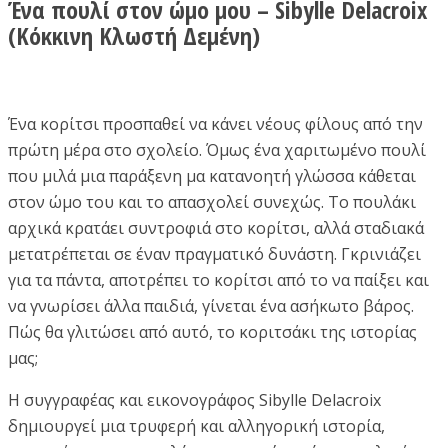
Ένα πουλί στον ώμο μου – Sibylle Delacroix
(Κόκκινη Κλωστή Δεμένη)
Ένα κορίτσι προσπαθεί να κάνει νέους φίλους από την
πρώτη μέρα στο σχολείο. Όμως ένα χαριτωμένο πουλί
που μιλά μια παράξενη μα κατανοητή γλώσσα κάθεται
στον ώμο του και το απασχολεί συνεχώς. Το πουλάκι
αρχικά κρατάει συντροφιά στο κορίτσι, αλλά σταδιακά
μετατρέπεται σε έναν πραγματικό δυνάστη. Γκρινιάζει
για τα πάντα, αποτρέπει το κορίτσι από το να παίξει και
να γνωρίσει άλλα παιδιά, γίνεται ένα ασήκωτο βάρος.
Πώς θα γλιτώσει από αυτό, το κοριτσάκι της ιστορίας
μας;
Η συγγραφέας και εικονογράφος Sibylle Delacroix
δημιουργεί μια τρυφερή και αλληγορική ιστορία,