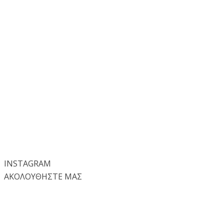
INSTA
GRAM
ΑΚΟΛΟΥΘΗΣΤΕ ΜΑΣ