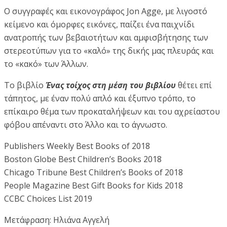
Ο συγγραφές και εικονογράφος Jon Agge, με λιγοστό
κείμενο και όμορφες εικόνες, παίζει ένα παιχνίδι
ανατροπής των βεβαιοτήτων και αμφισβήτησης των
στερεοτύπων για το «καλό» της δικής μας πλευράς και
το «κακό» των Άλλων.
Το βιβλίο
Ένας τοίχος στη μέση του βιβλίου
θέτει επί
τάπητος, με έναν πολύ απλό και έξυπνο τρόπο, το
επίκαιρο θέμα των προκαταλήψεων και του αχρείαστου
φόβου απέναντι στο Άλλο και το άγνωστο.
Publishers Weekly Best Books of 2018
Boston Globe Best Children’s Books 2018
Chicago Tribune Best Children’s Books of 2018
People Magazine Best Gift Books for Kids 2018
CCBC Choices List 2019
Μετάφραση: Ηλιάνα Αγγελή