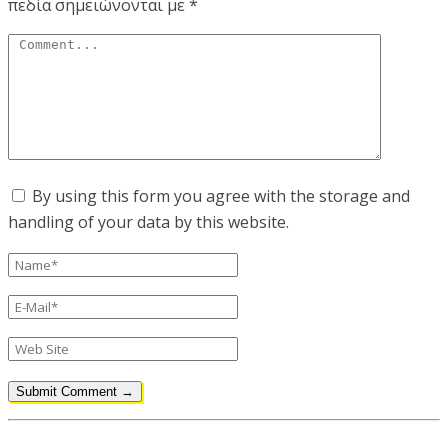
πεδία σημειώνονται με
*
By using this form you agree with the storage and
handling of your data by this website.