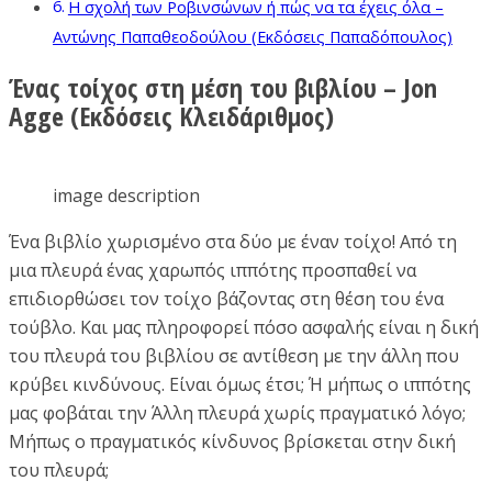
Η σχολή των Ροβινσώνων ή πώς να τα έχεις όλα –
Αντώνης Παπαθεοδούλου (Εκδόσεις Παπαδόπουλος)
Ένας τοίχος στη μέση του βιβλίου – Jon
Agge (Εκδόσεις Κλειδάριθμος)
image description
Ένα βιβλίο χωρισμένο στα δύο με έναν τοίχο! Από τη
μια πλευρά ένας χαρωπός ιππότης προσπαθεί να
επιδιορθώσει τον τοίχο βάζοντας στη θέση του ένα
τούβλο. Και μας πληροφορεί πόσο ασφαλής είναι η δική
του πλευρά του βιβλίου σε αντίθεση με την άλλη που
κρύβει κινδύνους. Είναι όμως έτσι; Ή μήπως ο ιππότης
μας φοβάται την Άλλη πλευρά χωρίς πραγματικό λόγο;
Μήπως ο πραγματικός κίνδυνος βρίσκεται στην δική
του πλευρά;