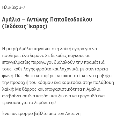
Ηλικίες: 3-7
Αμάλια – Αντώνης Παπαθεοδούλου
(Εκδόσεις Ίκαρος)
Η μικρή Αμάλια πηγαίνει στη λαϊκή αγορά για να
πουλήσει ένα λεμόνι. Σε δεκάδες πάγκους οι
επαγγελματίες παραγωγοί διαλαλούν την πραμάτειά
τους, κάθε λογής φρούτα και λαχανικά, με στεντόρεια
φωνή. Πώς θα τα καταφέρει να ακουστεί και να τραβήξει
την προσοχή του κόσμου ένα κοριτσάκι στην πολύβουη
λαϊκή; Με θάρρος και αποφασιστικότητα η Αμάλια
ανεβαίνει σε ένα καφάσι και ξεκινά να τραγουδά ένα
τραγούδι για το λεμόνι της!
Ένα πανέμορφο βιβλίο από τον Αντώνη