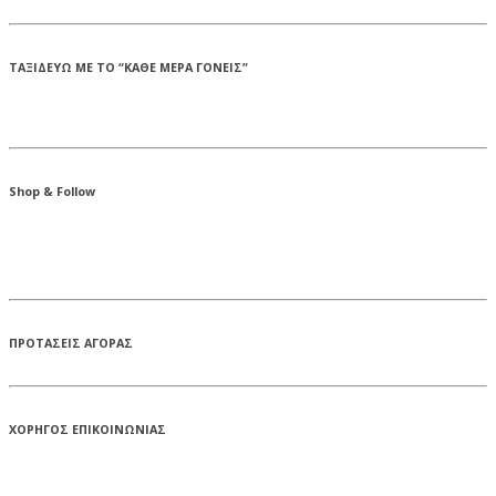
ΤΑΞΙΔΕΥΩ ΜΕ ΤΟ “ΚΑΘΕ ΜΕΡΑ ΓΟΝΕΙΣ”
Shop & Follow
ΠΡΟΤΑΣΕΙΣ ΑΓΟΡΑΣ
ΧΟΡΗΓΟΣ ΕΠΙΚΟΙΝΩΝΙΑΣ