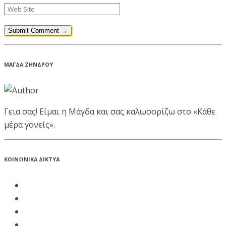
ΜΑΓΔΑ ΖΗΝΔΡΟΥ
Γεια σας! Είμαι η Μάγδα και σας καλωσορίζω στο «Κάθε
μέρα γονείς».
ΚΟΙΝΩΝΙΚΑ ΔΙΚΤΥΑ