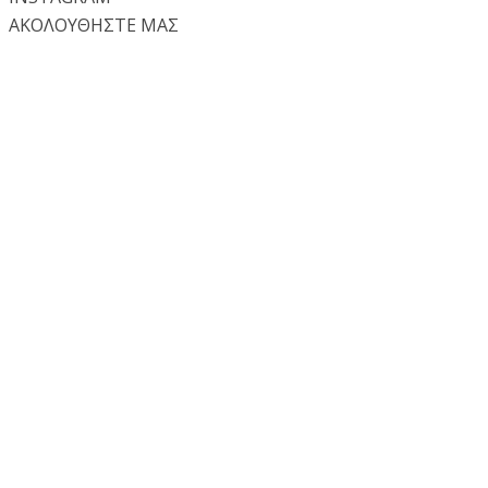
ΑΚΟΛΟΥΘΗΣΤΕ ΜΑΣ