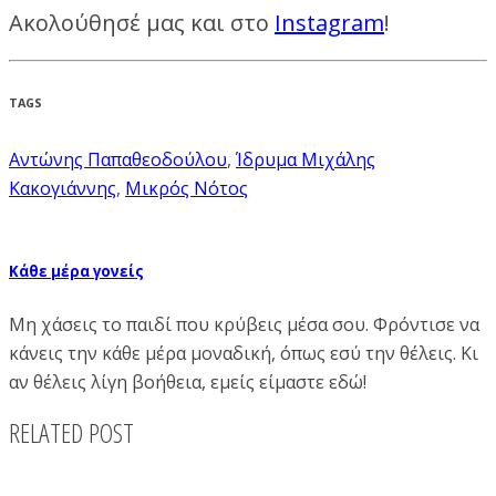
Ακολούθησέ μας και στο
Instagram
!
TAGS
Αντώνης Παπαθεοδούλου
,
Ίδρυμα Μιχάλης
Κακογιάννης
,
Μικρός Νότος
Κάθε μέρα γονείς
Μη χάσεις το παιδί που κρύβεις μέσα σου. Φρόντισε να
κάνεις την κάθε μέρα μοναδική, όπως εσύ την θέλεις. Κι
αν θέλεις λίγη βοήθεια, εμείς είμαστε εδώ!
RELATED POST