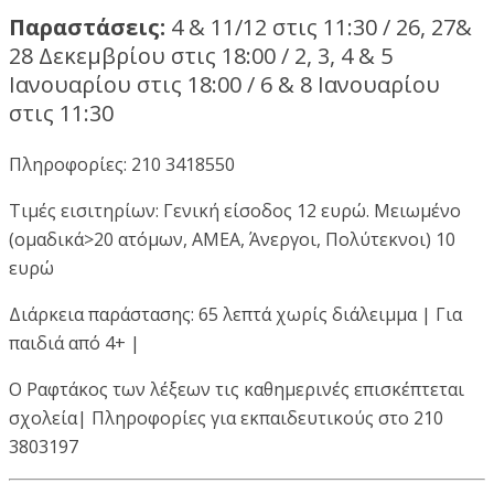
Παραστάσεις:
4 & 11/12 στις 11:30 / 26, 27&
28 Δεκεμβρίου στις 18:00 / 2, 3, 4 & 5
Ιανουαρίου στις 18:00 / 6 & 8 Ιανουαρίου
στις 11:30
Πληροφορίες: 210 3418550
Τιμές εισιτηρίων: Γενική είσοδος 12 ευρώ. Μειωμένο
(ομαδικά>20 ατόμων, ΑΜΕΑ, Άνεργοι, Πολύτεκνοι) 10
ευρώ
Διάρκεια παράστασης: 65 λεπτά χωρίς διάλειμμα | Για
παιδιά από 4+ |
O Ραφτάκος των λέξεων τις καθημερινές επισκέπτεται
σχολεία| Πληροφορίες για εκπαιδευτικούς στο 210
3803197