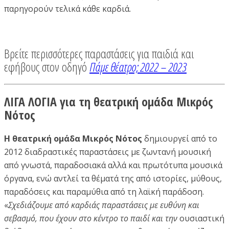
παρηγορούν τελικά κάθε καρδιά.
Βρείτε περισσότερες παραστάσεις για παιδιά και
εφήβους στον οδηγό
Πάμε θέατρο; 2022 – 2023
ΛΙΓΑ ΛΟΓΙΑ για τη θεατρική ομάδα Μικρός
Νότος
Η θεατρική ομάδα Μικρός Νότος
δημιουργεί από το
2012 διαδραστικές παραστάσεις με ζωντανή μουσική
από γνωστά, παραδοσιακά αλλά και πρωτότυπα μουσικά
όργανα, ενώ αντλεί τα θέματά της από ιστορίες, μύθους,
παραδόσεις και παραμύθια από τη λαϊκή παράδοση.
«
Σχεδιάζουμε από καρδιάς παραστάσεις με ευθύνη και
σεβασμό, που έχουν στο κέντρο το παιδί και την
ουσιαστική