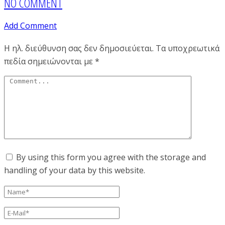
NO COMMENT
Add Comment
Η ηλ. διεύθυνση σας δεν δημοσιεύεται.
Τα υποχρεωτικά
πεδία σημειώνονται με
*
By using this form you agree with the storage and
handling of your data by this website.