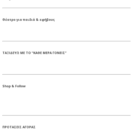
Θέατρο για παιδιά & εφήβους
ΤΑΞΙΔΕΥΩ ΜΕ ΤΟ “ΚΑΘΕ ΜΕΡΑ ΓΟΝΕΙΣ”
Shop & Follow
ΠΡΟΤΑΣΕΙΣ ΑΓΟΡΑΣ