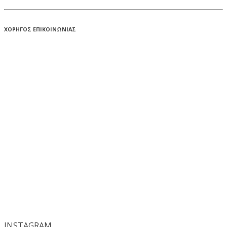
ΧΟΡΗΓΟΣ ΕΠΙΚΟΙΝΩΝΙΑΣ
INSTA
GRAM