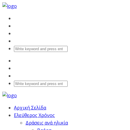
Αρχική Σελίδα
Ελεύθερος Χρόνος
Δράσεις ανά ηλικία