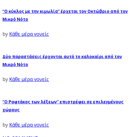
“Ο κύκλος με την κιμωλία” έρχεται τον Οκτώβριο από τον
Μικρό Νότο
by
Κάθε μέρα γονείς
Δύο παραστάσεις έρχονται αυτό το καλοκαίρι από τον
Μικρό Νότο
by
Κάθε μέρα γονείς
“Ο Ραφτάκος των λέξεων” επιστρέφει σε επιλεγμένους
χώρους
by
Κάθε μέρα γονείς