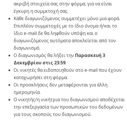
ακριβή στοιχεία σας στην φόρμα, για να είναι
έγκυρη η συμμετοχή σας.
Κάθε διαγωνιζόμενος συμμετέχει μόνο μια φορά.
Επιπλέον συμμετοχές με το ίδιο όνομα ή/και το
ίδιο e-mail δε θα ληφθούν υπόψη και ο
διαγωνιζόμενος αυτόματα αποκλείεται από τον
διαγωνισμό.
Ο διαγωνισμός θα λήξει την
Παρασκευή 3
Δεκεμβρίου στις 23:59
.
Οι νικητές θα ειδοποιηθούν στο e-mail που έχουν
καταχωρήσει στη φόρμα.
Οι προσκλήσεις δεν μεταφέρονται για άλλη
ημερομηνία.
Ο νικητής/η νικήτρια του διαγωνισμού αποδέχεται
την επεξεργασία των προσωπικών του δεδομένων
για τους σκοπούς του διαγωνισμού.