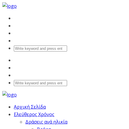
Αρχική Σελίδα
Ελεύθερος Χρόνος
Δράσεις ανά ηλικία