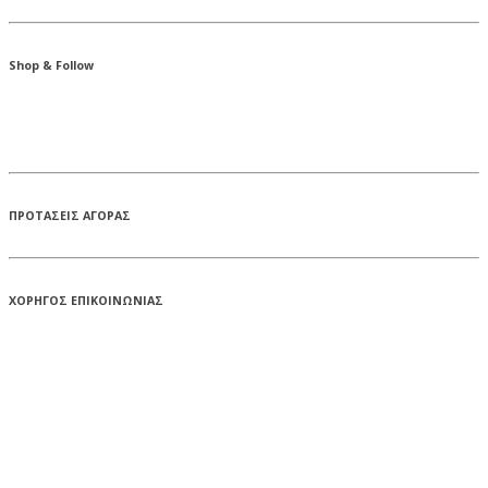
Shop & Follow
ΠΡΟΤΑΣΕΙΣ ΑΓΟΡΑΣ
ΧΟΡΗΓΟΣ ΕΠΙΚΟΙΝΩΝΙΑΣ