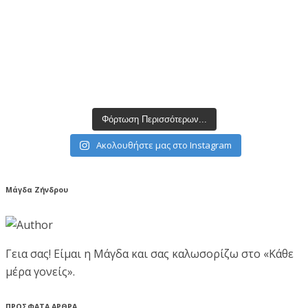
Φόρτωση Περισσότερων...
Ακολουθήστε μας στο Instagram
Μάγδα Ζήνδρου
Γεια σας! Είμαι η Μάγδα και σας καλωσορίζω στο «Κάθε
μέρα γονείς».
ΠΡΟΣΦΑΤΑ ΑΡΘΡΑ