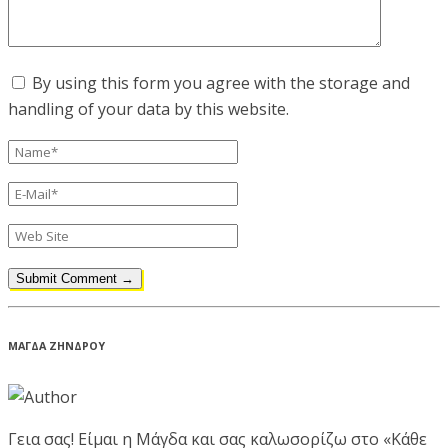
By using this form you agree with the storage and
handling of your data by this website.
ΜΑΓΔΑ ΖΗΝΔΡΟΥ
Γεια σας! Είμαι η Μάγδα και σας καλωσορίζω στο «Κάθε