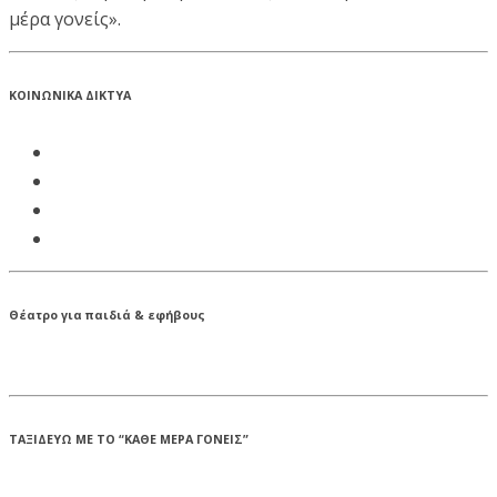
μέρα γονείς».
ΚΟΙΝΩΝΙΚΑ ΔΙΚΤΥΑ
Θέατρο για παιδιά & εφήβους
ΤΑΞΙΔΕΥΩ ΜΕ ΤΟ “ΚΑΘΕ ΜΕΡΑ ΓΟΝΕΙΣ”