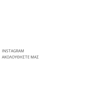
INSTA
GRAM
ΑΚΟΛΟΥΘΗΣΤΕ ΜΑΣ