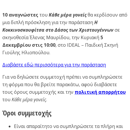
10 αναγνώστες
του
Κάθε μέρα γονείς
θα κερδίσουν από
μια διπλή πρόσκληση για την παράσταση
Η
Κοκκινοσκουφίτσα στο Δάσος των Χριστουγέννων
σε
σκηνοθεσία Έλενας Μαυρίδου, την Κυριακή
5
Δεκεμβρίου στις 10:00
, στο IDEAL – Παιδική Σκηνή
Γιούλης Ηλιοπούλου.
Διαβάστε εδώ περισσότερα για την παράσταση
Για να δηλώσετε συμμετοχή πρέπει να συμπληρώσετε
τη φόρμα που θα βρείτε παρακάτω, αφού διαβάσετε
τους όρους συμμετοχής και την
πολιτική απορρήτου
του
Κάθε μέρα γονείς
.
Όροι συμμετοχής
Είναι απαραίτητο να συμπληρώσετε τα πλήρη και