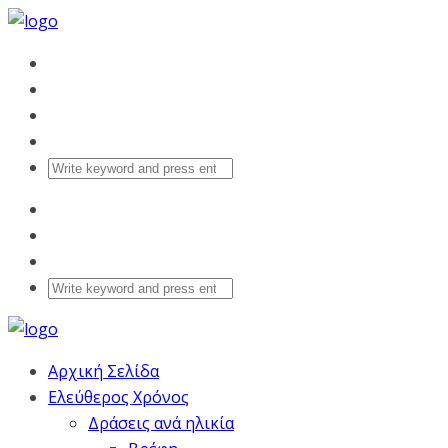
Αρχική Σελίδα
Ελεύθερος Χρόνος
Δράσεις ανά ηλικία