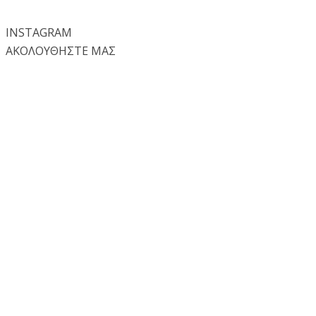
INSTA
GRAM
ΑΚΟΛΟΥΘΗΣΤΕ ΜΑΣ