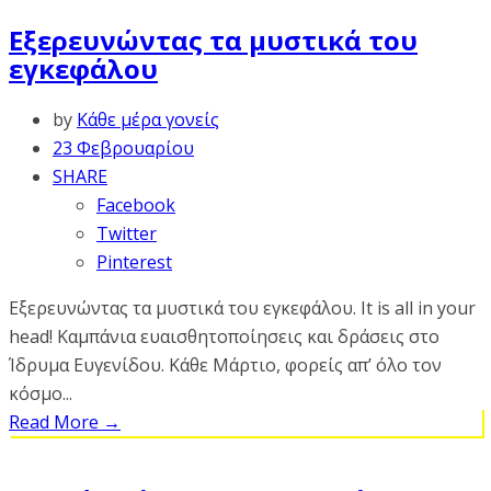
Εξερευνώντας τα μυστικά του
εγκεφάλου
by
Κάθε μέρα γονείς
23 Φεβρουαρίου
SHARE
Facebook
Twitter
Pinterest
Εξερευνώντας τα μυστικά του εγκεφάλου. It is all in your
head! Καμπάνια ευαισθητοποίησεις και δράσεις στο
Ίδρυμα Ευγενίδου. Κάθε Μάρτιο, φορείς απ’ όλο τον
κόσμο...
Read More
→