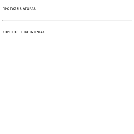
ΠΡΟΤΑΣΕΙΣ ΑΓΟΡΑΣ
ΧΟΡΗΓΟΣ ΕΠΙΚΟΙΝΩΝΙΑΣ