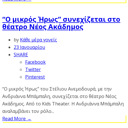
“Ο μικρός Ήρως” συνεχίζεται στο
θέατρο Νέος Ακάδημος
by
Κάθε μέρα γονείς
23 Ιανουαρίου
SHARE
Facebook
Twitter
Pinterest
“Ο μικρός Ήρως” του Στέλιου Ανεμοδουρά, με την
Ανδριάννα Μπάμπαλη, συνεχίζεται στο θέατρο Νέος
Ακάδημος. Από το Kids Theater. Η Ανδριάννα Μπάμπαλη
αναλαμβάνει τον ρόλο...
Read More
→