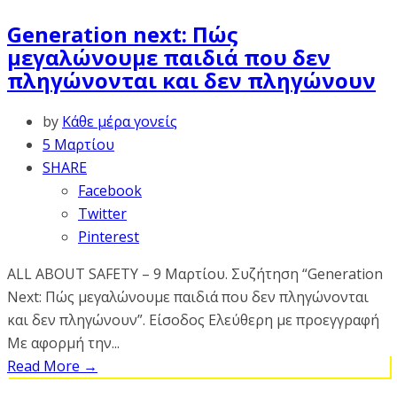
Generation next: Πώς
μεγαλώνουμε παιδιά που δεν
πληγώνονται και δεν πληγώνουν
by
Κάθε μέρα γονείς
5 Μαρτίου
SHARE
Facebook
Twitter
Pinterest
ALL ABOUT SAFETY – 9 Μαρτίου. Συζήτηση “Generation
Next: Πώς μεγαλώνουμε παιδιά που δεν πληγώνονται
και δεν πληγώνουν”. Είσοδος Ελεύθερη με προεγγραφή
Με αφορμή την...
Read More
→