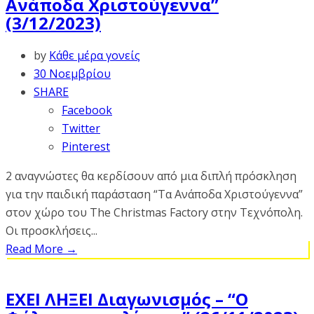
Ανάποδα Χριστούγεννα”
(3/12/2023)
by
Κάθε μέρα γονείς
30 Νοεμβρίου
SHARE
Facebook
Twitter
Pinterest
2 αναγνώστες θα κερδίσουν από μια διπλή πρόσκληση
για την παιδική παράσταση “Τα Ανάποδα Χριστούγεννα”
στον χώρο του The Christmas Factory στην Τεχνόπολη.
Οι προσκλήσεις...
Read More
→
ΕΧΕΙ ΛΗΞΕΙ Διαγωνισμός – “Ο