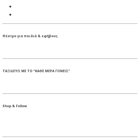
Θέατρο για παιδιά & εφήβους
ΤΑΞΙΔΕΥΩ ΜΕ ΤΟ “ΚΑΘΕ ΜΕΡΑ ΓΟΝΕΙΣ”
Shop & Follow