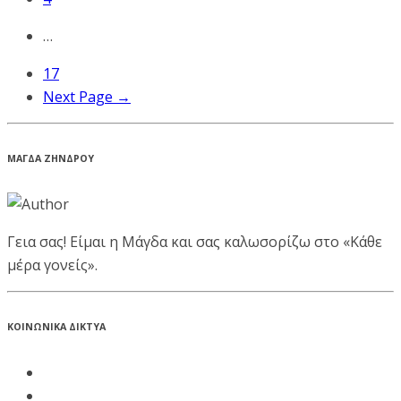
…
17
Next Page →
ΜΑΓΔΑ ΖΗΝΔΡΟΥ
Γεια σας! Είμαι η Μάγδα και σας καλωσορίζω στο «Κάθε
μέρα γονείς».
ΚΟΙΝΩΝΙΚΑ ΔΙΚΤΥΑ