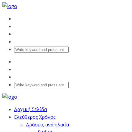
Αρχική Σελίδα
Ελεύθερος Χρόνος
Δράσεις ανά ηλικία