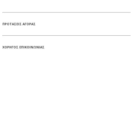
ΠΡΟΤΑΣΕΙΣ ΑΓΟΡΑΣ
ΧΟΡΗΓΟΣ ΕΠΙΚΟΙΝΩΝΙΑΣ