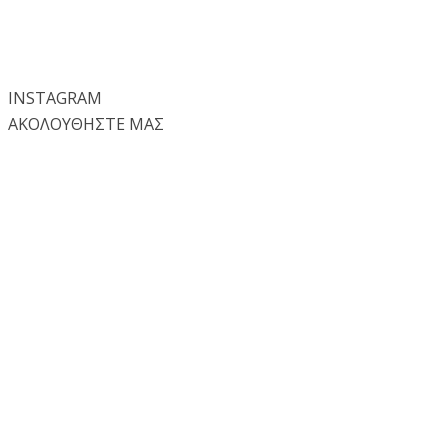
INSTA
GRAM
ΑΚΟΛΟΥΘΗΣΤΕ ΜΑΣ