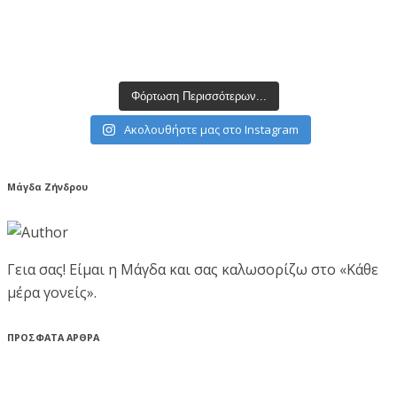
Φόρτωση Περισσότερων...
Ακολουθήστε μας στο Instagram
Μάγδα Ζήνδρου
Γεια σας! Είμαι η Μάγδα και σας καλωσορίζω στο «Κάθε
μέρα γονείς».
ΠΡΟΣΦΑΤΑ ΑΡΘΡΑ