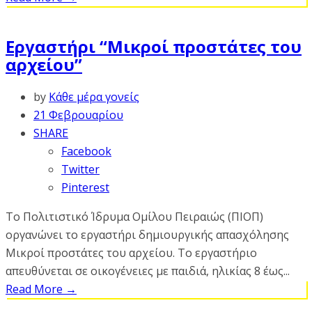
Εργαστήρι “Μικροί προστάτες του
αρχείου”
by
Κάθε μέρα γονείς
21 Φεβρουαρίου
SHARE
Facebook
Twitter
Pinterest
Το Πολιτιστικό Ίδρυμα Ομίλου Πειραιώς (ΠΙΟΠ)
οργανώνει το εργαστήρι δημιουργικής απασχόλησης
Μικροί προστάτες του αρχείου. Το εργαστήριο
απευθύνεται σε οικογένειες με παιδιά, ηλικίας 8 έως...
Read More
→