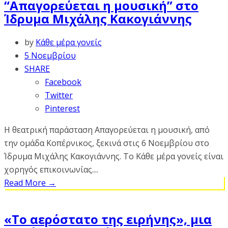
“Απαγορεύεται η μουσική” στο
Ίδρυμα Μιχάλης Κακογιάννης
by
Κάθε μέρα γονείς
5 Νοεμβρίου
SHARE
Facebook
Twitter
Pinterest
Η θεατρική παράσταση Απαγορεύεται η μουσική, από
την ομάδα Κοπέρνικος, ξεκινά στις 6 Νοεμβρίου στο
Ίδρυμα Μιχάλης Κακογιάννης. Το Κάθε μέρα γονείς είναι
χορηγός επικοινωνίας....
Read More
→
«Το αερόστατο της ειρήνης», μια