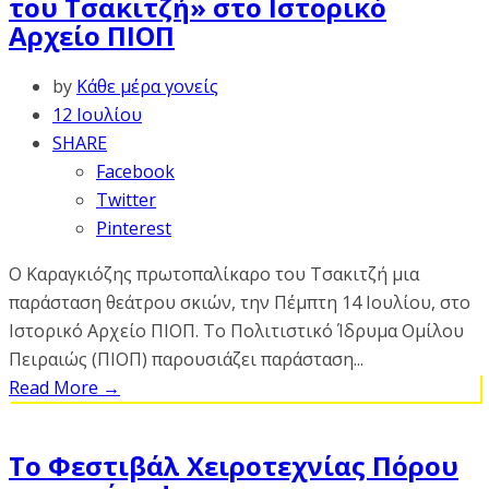
του Τσακιτζή» στο Ιστορικό
Αρχείο ΠΙΟΠ
by
Κάθε μέρα γονείς
12 Ιουλίου
SHARE
Facebook
Twitter
Pinterest
O Καραγκιόζης πρωτοπαλίκαρο του Τσακιτζή μια
παράσταση θεάτρου σκιών, την Πέμπτη 14 Ιουλίου, στο
Ιστορικό Αρχείο ΠΙΟΠ. Το Πολιτιστικό Ίδρυμα Ομίλου
Πειραιώς (ΠΙΟΠ) παρουσιάζει παράσταση...
Read More
→
Το Φεστιβάλ Χειροτεχνίας Πόρου