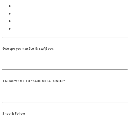
Θέατρο για παιδιά & εφήβους
ΤΑΞΙΔΕΥΩ ΜΕ ΤΟ “ΚΑΘΕ ΜΕΡΑ ΓΟΝΕΙΣ”
Shop & Follow