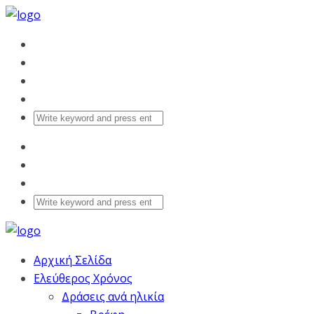
Αρχική Σελίδα
Ελεύθερος Χρόνος
Δράσεις ανά ηλικία