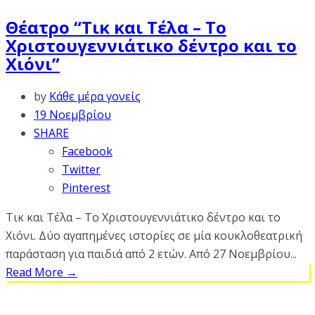
Θέατρο “Τικ και Τέλα – Το
Χριστουγεννιάτικο δέντρο και το
Χιόνι”
by
Κάθε μέρα γονείς
19 Νοεμβρίου
SHARE
Facebook
Twitter
Pinterest
Τικ και Τέλα – Το Χριστουγεννιάτικο δέντρο και το
Χιόνι. Δύο αγαπημένες ιστορίες σε μία κουκλοθεατρική
παράσταση για παιδιά από 2 ετών. Από 27 Νοεμβρίου...
Read More
→