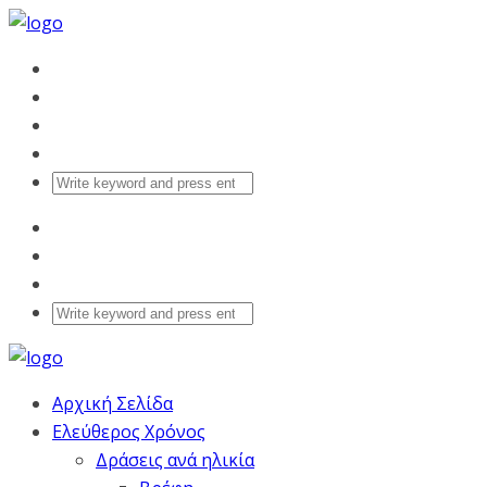
Αρχική Σελίδα
Ελεύθερος Χρόνος
Δράσεις ανά ηλικία