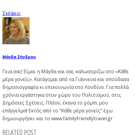
Σκέψεις
Μάγδα Ζήνδρου
Γεια σας! Είμαι η Μάγδα και σας καλωσορίζω στο «Κάθε
μέρα γονείς». Κατάγομαι από τα Γιάννενα και σπούδασα
δημοσιογραφία κι επικοινωνία στο Λονδίνο. Για πολλά
χρόνια εργάστηκα στον χώρο του Πολιτισμού, στις
Δημόσιες Σχέσεις. Πλέον, έκανα το χόμπι μου
επάγγελμα! Εκτός από το "Κάθε μέρα γονείς" έχω
δημιουργήσει και το www.familyfriendlytravel.gr
RELATED POST