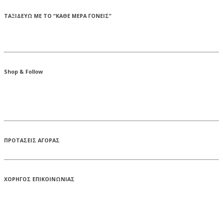
ΤΑΞΙΔΕΥΩ ΜΕ ΤΟ “ΚΑΘΕ ΜΕΡΑ ΓΟΝΕΙΣ”
Shop & Follow
ΠΡΟΤΑΣΕΙΣ ΑΓΟΡΑΣ
ΧΟΡΗΓΟΣ ΕΠΙΚΟΙΝΩΝΙΑΣ