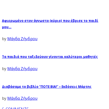
Αφιερωμένο στον άγνωστο (κύριο) που έβρισε το παιδί
μου…
by
Μάγδα Ζήνδρου
Τα παιδιά που ταξιδεύουν γίνονται καλύτεροι μαθητές
by
Μάγδα Ζήνδρου
Διαβάσαμε το βιβλίο “ΠΟΤΕ ΒΙΑ!” – Εκδόσεις Μάρτης
by
Μάγδα Ζήνδρου