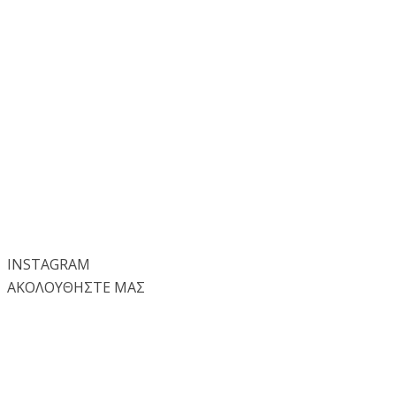
INSTA
GRAM
ΑΚΟΛΟΥΘΗΣΤΕ ΜΑΣ