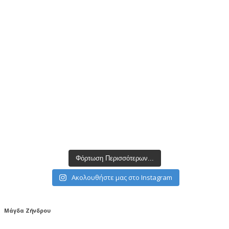
Φόρτωση Περισσότερων...
Ακολουθήστε μας στο Instagram
Μάγδα Ζήνδρου