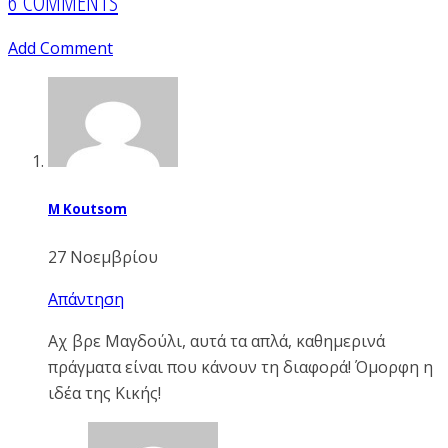
6 COMMENTS
Add Comment
M Koutsom
27 Νοεμβρίου
Απάντηση
Αχ βρε Μαγδούλι, αυτά τα απλά, καθημερινά
πράγματα είναι που κάνουν τη διαφορά! Όμορφη η
ιδέα της Κικής!