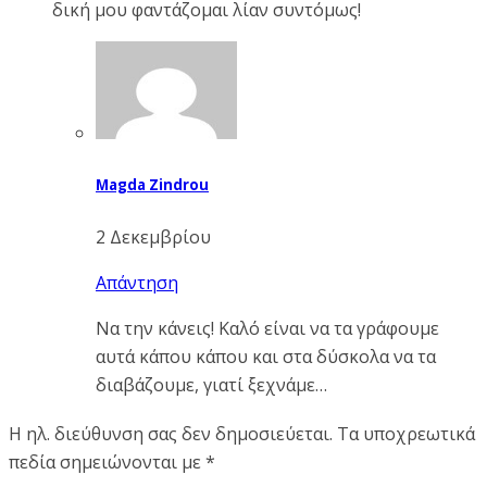
δική μου φαντάζομαι λίαν συντόμως!
Magda Zindrou
2 Δεκεμβρίου
Απάντηση
Να την κάνεις! Καλό είναι να τα γράφουμε
αυτά κάπου κάπου και στα δύσκολα να τα
διαβάζουμε, γιατί ξεχνάμε…
Η ηλ. διεύθυνση σας δεν δημοσιεύεται.
Τα υποχρεωτικά
πεδία σημειώνονται με
*