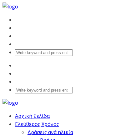
Αρχική Σελίδα
Ελεύθερος Χρόνος
Δράσεις ανά ηλικία