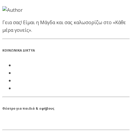
Γεια σας! Είμαι η Μάγδα και σας καλωσορίζω στο «Κάθε
μέρα γονείς».
ΚΟΙΝΩΝΙΚΑ ΔΙΚΤΥΑ
Θέατρο για παιδιά & εφήβους