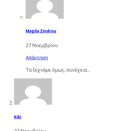
Magda Zindrou
27 Νοεμβρίου
Απάντηση
Τα ξεχνάμε όμως, συνέχεια…
Kiki
27 Νοεμβρίου