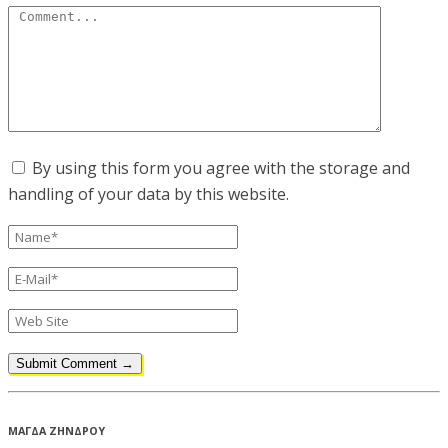
By using this form you agree with the storage and
handling of your data by this website.
ΜΑΓΔΑ ΖΗΝΔΡΟΥ