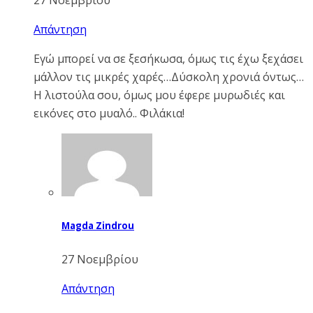
Απάντηση
Εγώ μπορεί να σε ξεσήκωσα, όμως τις έχω ξεχάσει
μάλλον τις μικρές χαρές…Δύσκολη χρονιά όντως…
Η λιστούλα σου, όμως μου έφερε μυρωδιές και
εικόνες στο μυαλό.. Φιλάκια!
Magda Zindrou
27 Νοεμβρίου
Απάντηση