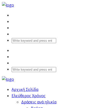
Αρχική Σελίδα
Ελεύθερος Χρόνος
Δράσεις ανά ηλικία