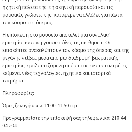
ηχητική παλέτα της, τη σκηνική παρουσία και τις
μουσικές γνώσεις της, κατάφερε να αλλάξει για πάντα
τον κόσμο της όπερας.
Η επίσκεψη στο μουσείο αποτελεί μια συνολική
εμπειρία που ενεργοποιεί όλες τις αισθήσεις. Οι
επισκέπτες ανακαλύπτουν τον κόσμο της όπερας και της
μεγάλης ντίβας μέσα από μια διαδρομή βιωματικής
εμπειρίας, εμπλουτιζόμενη από οπτικοακουστικά μέσα,
κείμενα, νέες τεχνολογίες, ηχητικά και ιστορικά
τεκμήρια.
Πληροφορίες:
Ώρες ξεναγήσεων: 11.00-11.50 π.μ.
Προγραμματίστε την επίσκεψή σας τηλεφωνικά: 210 44
04 204