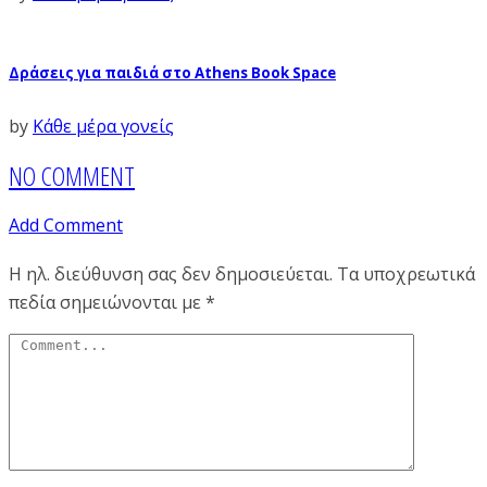
Δράσεις για παιδιά στο Athens Book Space
by
Κάθε μέρα γονείς
NO COMMENT
Add Comment
Η ηλ. διεύθυνση σας δεν δημοσιεύεται.
Τα υποχρεωτικά
πεδία σημειώνονται με
*