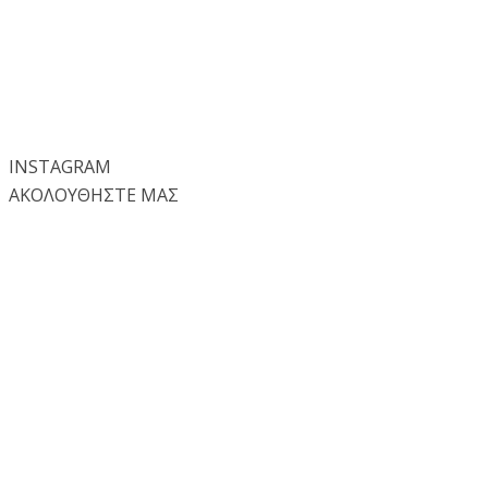
INSTA
GRAM
ΑΚΟΛΟΥΘΗΣΤΕ ΜΑΣ