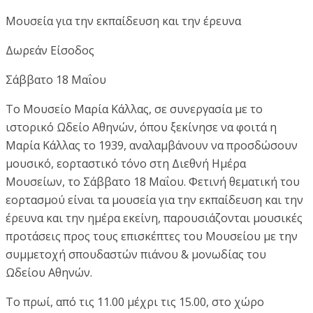
Μουσεία για την εκπαίδευση και την έρευνα
Δωρεάν Είσοδος
Σάββατο 18 Μαΐου
Το Μουσείο Μαρία Κάλλας, σε συνεργασία με το
ιστορικό Ωδείο Αθηνών, όπου ξεκίνησε να φοιτά η
Μαρία Κάλλας το 1939, αναλαμβάνουν να προσδώσουν
μουσικό, εορταστικό τόνο στη Διεθνή Ημέρα
Μουσείων, το Σάββατο 18 Μαΐου. Φετινή θεματική του
εορτασμού είναι τα μουσεία για την εκπαίδευση και την
έρευνα και την ημέρα εκείνη, παρουσιάζονται μουσικές
προτάσεις προς τους επισκέπτες του Μουσείου με την
συμμετοχή σπουδαστών πιάνου & μονωδίας του
Ωδείου Αθηνών.
Το πρωί, από τις 11.00 μέχρι τις 15.00, στο χώρο