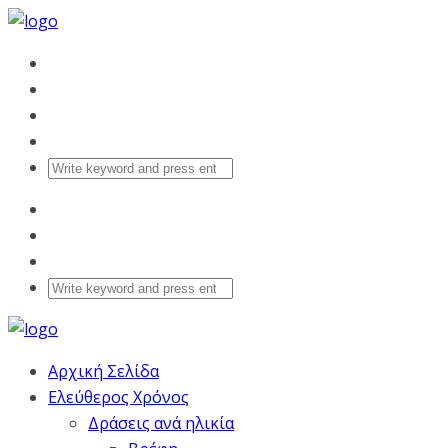
Αρχική Σελίδα
Ελεύθερος Χρόνος
Δράσεις ανά ηλικία