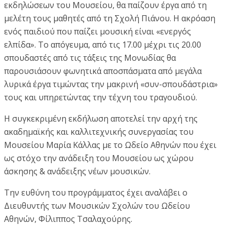
εκδηλώσεων του Μουσείου, θα παίζουν έργα από τη
μελέτη τους μαθητές από τη Σχολή Πιάνου. Η ακρόαση
ενός παιδιού που παίζει μουσική είναι «ενεργός
ελπίδα». Το απόγευμα, από τις 17.00 μέχρι τις 20.00
σπουδαστές από τις τάξεις της Μονωδίας θα
παρουσιάσουν φωνητικά αποσπάσματα από μεγάλα
λυρικά έργα τιμώντας την μακρινή «συν-σπουδάστρια»
τους και υπηρετώντας την τέχνη του τραγουδιού.
Η συγκεκριμένη εκδήλωση αποτελεί την αρχή της
ακαδημαϊκής και καλλιτεχνικής συνεργασίας του
Μουσείου Μαρία Κάλλας με το Ωδείο Αθηνών που έχει
ως στόχο την ανάδειξη του Μουσείου ως χώρου
άσκησης & ανάδειξης νέων μουσικών.
Την ευθύνη του προγράμματος έχει αναλάβει ο
Διευθυντής των Μουσικών Σχολών του Ωδείου
Αθηνών, Φίλιππος Τσαλαχούρης.