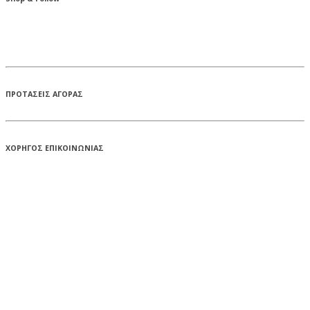
ΠΡΟΤΑΣΕΙΣ ΑΓΟΡΑΣ
ΧΟΡΗΓΟΣ ΕΠΙΚΟΙΝΩΝΙΑΣ