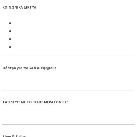
ΚΟΙΝΩΝΙΚΑ ΔΙΚΤΥΑ
Θέατρο για παιδιά & εφήβους
ΤΑΞΙΔΕΥΩ ΜΕ ΤΟ “ΚΑΘΕ ΜΕΡΑ ΓΟΝΕΙΣ”
Shop & Follow