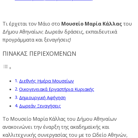
Τι έρχεται τον Μάιο στο
Μουσείο Μαρία Κάλλας
του
Δήμου Αθηναίων; Δωρεάν δράσεις, εκπαιδευτικά
προγράμματα και ξεναγήσεις!
ΠΙΝΑΚΑΣ ΠΕΡΙΕΧΟΜΕΝΩΝ
Διεθνής Ημέρα Μουσείων
Οικογενειακά Εργαστήρια Κυριακής
Δημιουργική Αφήγηση
Δωρεάν Ξεναγήσεις
Το Μουσείο Μαρία Κάλλας του Δήμου Αθηναίων
ανακοινώνει την έναρξη της ακαδημαϊκής και
καλλιτεχνικής συνεργασίας του με το Ωδείο Αθηνών,