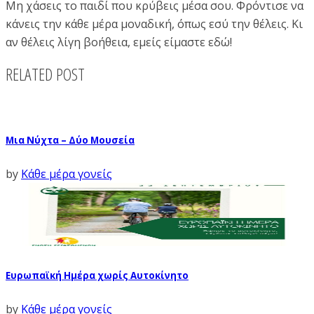
Μη χάσεις το παιδί που κρύβεις μέσα σου. Φρόντισε να
κάνεις την κάθε μέρα μοναδική, όπως εσύ την θέλεις. Κι
αν θέλεις λίγη βοήθεια, εμείς είμαστε εδώ!
RELATED POST
Μια Νύχτα – Δύο Μουσεία
by
Κάθε μέρα γονείς
Ευρωπαϊκή Ημέρα χωρίς Αυτοκίνητο
by
Κάθε μέρα γονείς