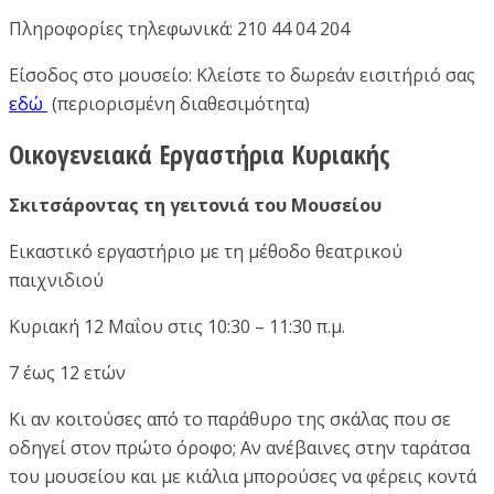
Πληροφορίες τηλεφωνικά: 210 44 04 204
Είσοδος στο μουσείο: Κλείστε το δωρεάν εισιτήριό σας
εδώ
(περιορισμένη διαθεσιμότητα)
Οικογενειακά Εργαστήρια Κυριακής
Σκιτσάροντας τη γειτονιά του Μουσείου
Εικαστικό εργαστήριο με τη μέθοδο θεατρικού
παιχνιδιού
Κυριακή 12 Μαΐου στις 10:30 – 11:30 π.μ.
7 έως 12 ετών
Κι αν κοιτούσες από το παράθυρο της σκάλας που σε
οδηγεί στον πρώτο όροφο; Αν ανέβαινες στην ταράτσα
του μουσείου και με κιάλια μπορούσες να φέρεις κοντά