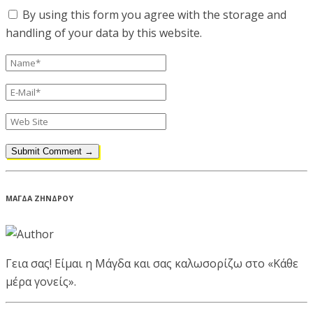
By using this form you agree with the storage and
handling of your data by this website.
ΜΑΓΔΑ ΖΗΝΔΡΟΥ
Γεια σας! Είμαι η Μάγδα και σας καλωσορίζω στο «Κάθε
μέρα γονείς».