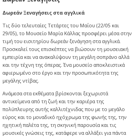
Δωρεάν Ξεναγήσεις στα αγγλικά
Τις δύο τελευταίες Τετάρτες του Μαΐου (22/05 και
29/05), το Μουσείο Μαρία Κάλλας προσφέρει μέσα στην
τιμή του εισιτηρίου δωρεάν ξενάγηση στα αγγλικά.
Προσκαλεί τους επισκέπτες να βιώσουν τη μουσειακή
εμπειρία και να ανακαλύψουν τη μεγάλη σοπράνο αλλά
και την τέχνη της όπερας. Ένα μουσείο αποκλειστικά
αφιερωμένο στο έργο και την προσωπικότητα της
μεγάλης ντίβας.
Ανάμεσα στα εκθέματα βρίσκονται ξεχωριστά
αντικείμενα από τη ζωή και την καριέρα της
πολύπλευρης αυτής καλλιτέχνιδας που με το μεγάλο
εύρος και το μοναδικό ηχόχρωμα της φωνής της, την
ηχητική παλέτα της, τη σκηνική παρουσία και τις
μουσικές γνώσεις της, κατάφερε να αλλάξει για πάντα