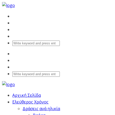
Αρχική Σελίδα
Ελεύθερος Χρόνος
Δράσεις ανά ηλικία