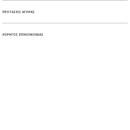
ΠΡΟΤΑΣΕΙΣ ΑΓΟΡΑΣ
ΧΟΡΗΓΟΣ ΕΠΙΚΟΙΝΩΝΙΑΣ