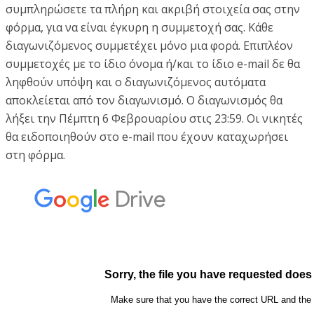
συμπληρώσετε τα πλήρη και ακριβή στοιχεία σας στην
φόρμα, για να είναι έγκυρη η συμμετοχή σας. Κάθε
διαγωνιζόμενος συμμετέχει μόνο μια φορά. Επιπλέον
συμμετοχές με το ίδιο όνομα ή/και το ίδιο e-mail δε θα
ληφθούν υπόψη και ο διαγωνιζόμενος αυτόματα
αποκλείεται από τον διαγωνισμό. Ο διαγωνισμός θα
λήξει την Πέμπτη 6 Φεβρουαρίου στις 23:59. Οι νικητές
θα ειδοποιηθούν στο e-mail που έχουν καταχωρήσει
στη φόρμα.