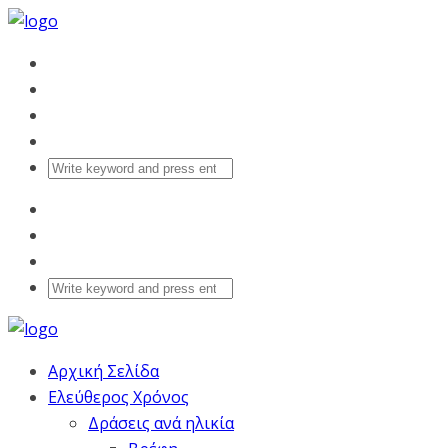
Αρχική Σελίδα
Ελεύθερος Χρόνος
Δράσεις ανά ηλικία