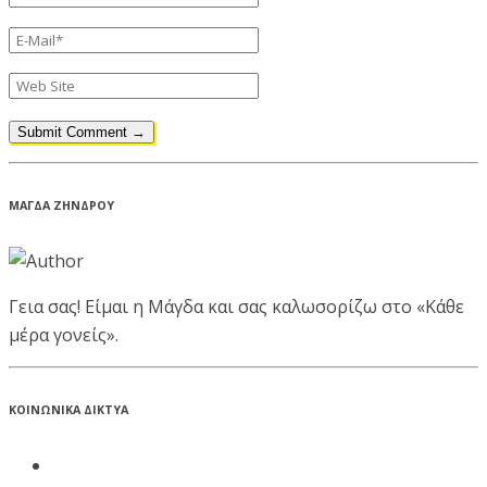
ΜΑΓΔΑ ΖΗΝΔΡΟΥ
Γεια σας! Είμαι η Μάγδα και σας καλωσορίζω στο «Κάθε
μέρα γονείς».
ΚΟΙΝΩΝΙΚΑ ΔΙΚΤΥΑ