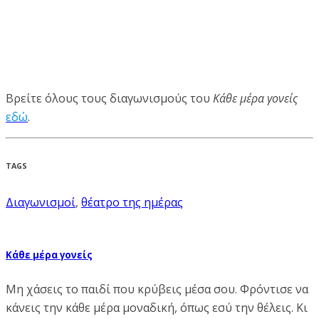
Βρείτε όλους τους διαγωνισμούς του
Κάθε μέρα γονείς
εδώ
.
TAGS
Διαγωνισμοί
,
θέατρο της ημέρας
Κάθε μέρα γονείς
Μη χάσεις το παιδί που κρύβεις μέσα σου. Φρόντισε να
κάνεις την κάθε μέρα μοναδική, όπως εσύ την θέλεις. Κι