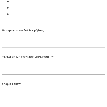
Θέατρο για παιδιά & εφήβους
ΤΑΞΙΔΕΥΩ ΜΕ ΤΟ “ΚΑΘΕ ΜΕΡΑ ΓΟΝΕΙΣ”
Shop & Follow