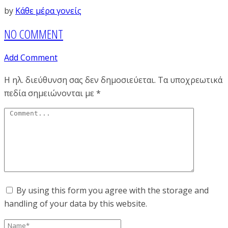
by
Κάθε μέρα γονείς
NO COMMENT
Add Comment
Η ηλ. διεύθυνση σας δεν δημοσιεύεται.
Τα υποχρεωτικά
πεδία σημειώνονται με
*
By using this form you agree with the storage and
handling of your data by this website.