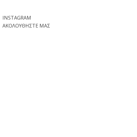
INSTA
GRAM
ΑΚΟΛΟΥΘΗΣΤΕ ΜΑΣ