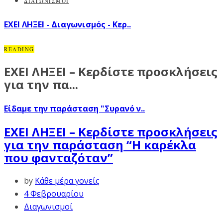
ΔΙΑΓΩΝΙΣΜΟΙ
ΕΧΕΙ ΛΗΞΕΙ - Διαγωνισμός - Κερ..
READING
ΕΧΕΙ ΛΗΞΕΙ – Κερδίστε προσκλήσεις
για την πα...
Είδαμε την παράσταση "Συρανό ν..
ΕΧΕΙ ΛΗΞΕΙ – Κερδίστε προσκλήσεις
για την παράσταση “Η καρέκλα
που φανταζόταν”
by
Κάθε μέρα γονείς
4 Φεβρουαρίου
Διαγωνισμοί