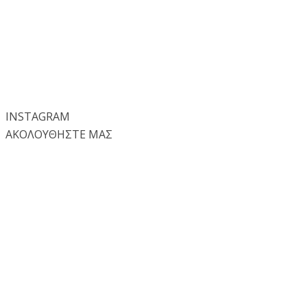
INSTA
GRAM
ΑΚΟΛΟΥΘΗΣΤΕ ΜΑΣ