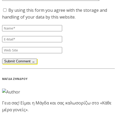
By using this form you agree with the storage and
handling of your data by this website.
ΜΑΓΔΑ ΖΗΝΔΡΟΥ
Γεια σας! Είμαι η Μάγδα και σας καλωσορίζω στο «Κάθε
μέρα γονείς».