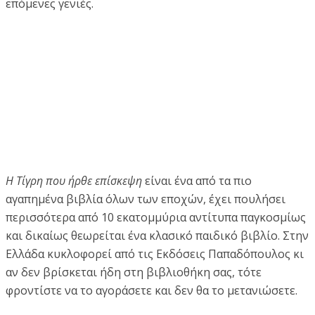
επόμενες γενιές.
Η Τίγρη που ήρθε επίσκεψη
είναι ένα από τα πιο
αγαπημένα βιβλία όλων των εποχών, έχει πουλήσει
περισσότερα από 10 εκατομμύρια αντίτυπα παγκοσμίως
και δικαίως θεωρείται ένα κλασικό παιδικό βιβλίο. Στην
Ελλάδα κυκλοφορεί από τις Εκδόσεις Παπαδόπουλος κι
αν δεν βρίσκεται ήδη στη βιβλιοθήκη σας, τότε
φροντίστε να το αγοράσετε και δεν θα το μετανιώσετε.