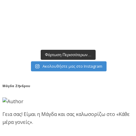
Φόρτωση Περισσότερων...
Ακολουθήστε μας στο Instagram
Μάγδα Ζήνδρου
Γεια σας! Είμαι η Μάγδα και σας καλωσορίζω στο «Κάθε
μέρα γονείς».