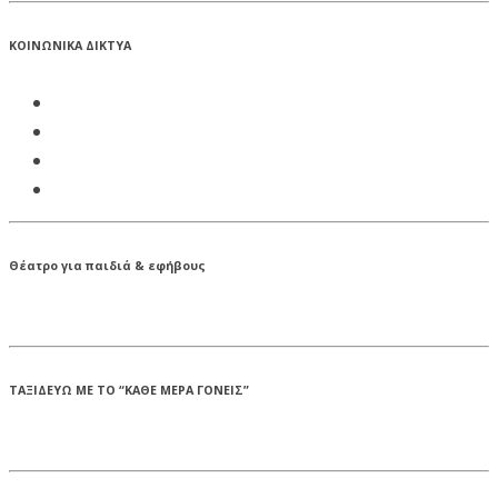
ΚΟΙΝΩΝΙΚΑ ΔΙΚΤΥΑ
Θέατρο για παιδιά & εφήβους
ΤΑΞΙΔΕΥΩ ΜΕ ΤΟ “ΚΑΘΕ ΜΕΡΑ ΓΟΝΕΙΣ”