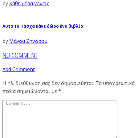
by
Κάθε μέρα γονείς
Αυτό το Πάσχα κάνε δώρο ένα βιβλίο
by
Μάγδα Ζήνδρου
NO COMMENT
Add Comment
Η ηλ. διεύθυνση σας δεν δημοσιεύεται.
Τα υποχρεωτικά
πεδία σημειώνονται με
*