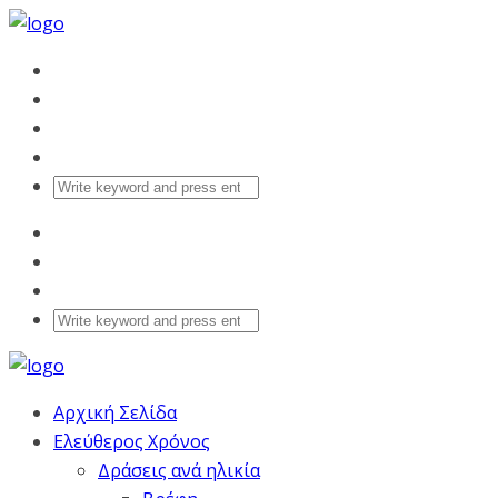
Αρχική Σελίδα
Ελεύθερος Χρόνος
Δράσεις ανά ηλικία