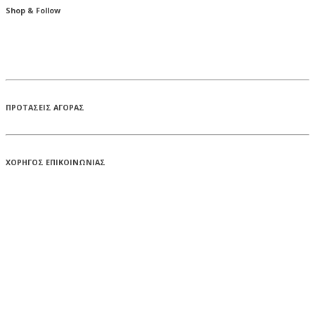
Shop & Follow
ΠΡΟΤΑΣΕΙΣ ΑΓΟΡΑΣ
ΧΟΡΗΓΟΣ ΕΠΙΚΟΙΝΩΝΙΑΣ