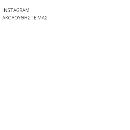
INSTA
GRAM
ΑΚΟΛΟΥΘΗΣΤΕ ΜΑΣ