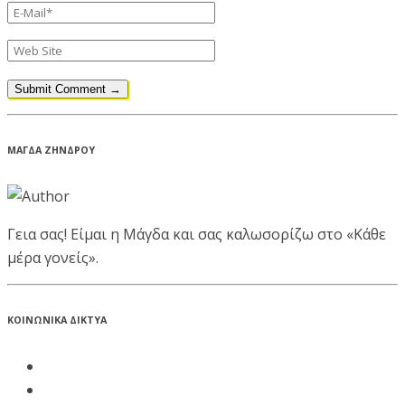
ΜΑΓΔΑ ΖΗΝΔΡΟΥ
Γεια σας! Είμαι η Μάγδα και σας καλωσορίζω στο «Κάθε
μέρα γονείς».
ΚΟΙΝΩΝΙΚΑ ΔΙΚΤΥΑ