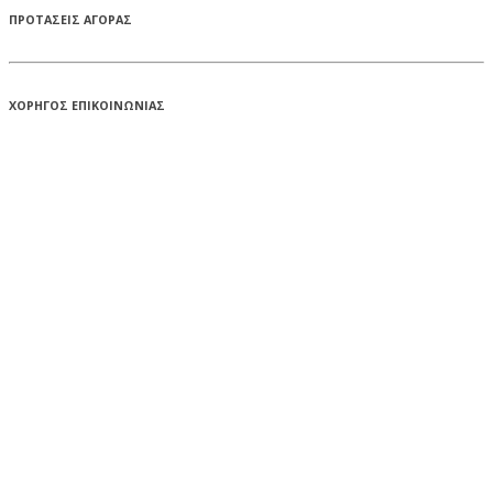
ΠΡΟΤΑΣΕΙΣ ΑΓΟΡΑΣ
ΧΟΡΗΓΟΣ ΕΠΙΚΟΙΝΩΝΙΑΣ