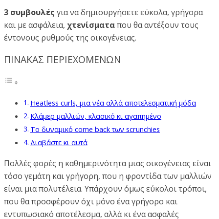
3 συμβουλές
για να δημιουργήσετε εύκολα, γρήγορα
και με ασφάλεια,
χτενίσματα
που θα αντέξουν τους
έντονους ρυθμούς της οικογένειας.
ΠΙΝΑΚΑΣ ΠΕΡΙΕΧΟΜΕΝΩΝ
Heatless curls, μια νέα αλλά αποτελεσματική μόδα
Κλάμερ μαλλιών, κλασικό κι αγαπημένο
Το δυναμικό come back των scrunchies
Διαβάστε κι αυτά
Πολλές φορές η καθημερινότητα μιας οικογένειας είναι
τόσο γεμάτη και γρήγορη, που η φροντίδα των μαλλιών
είναι μια πολυτέλεια. Υπάρχουν όμως εύκολοι τρόποι,
που θα προσφέρουν όχι μόνο ένα γρήγορο και
εντυπωσιακό αποτέλεσμα, αλλά κι ένα ασφαλές