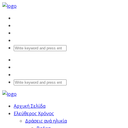
Αρχική Σελίδα
Ελεύθερος Χρόνος
Δράσεις ανά ηλικία