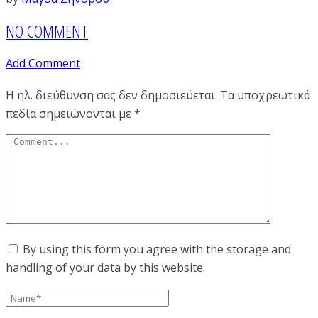
NO COMMENT
Add Comment
Η ηλ. διεύθυνση σας δεν δημοσιεύεται.
Τα υποχρεωτικά
πεδία σημειώνονται με
*
By using this form you agree with the storage and
handling of your data by this website.