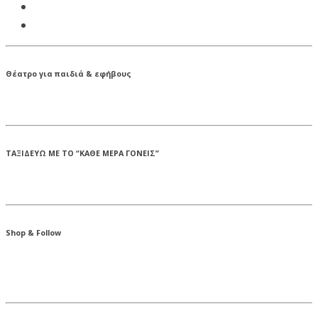
Θέατρο για παιδιά & εφήβους
ΤΑΞΙΔΕΥΩ ΜΕ ΤΟ “ΚΑΘΕ ΜΕΡΑ ΓΟΝΕΙΣ”
Shop & Follow