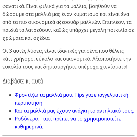
φανατικά. Είναι φιλικά για τα μαλλιά, βοηθούν να
δώσουμε στα μαλλιά μας έναν κυματισμό και είναι ένα
από τα πιο οικονομικά αξεσουάρ μαλλιών. Επιπλέον, τα
παιδιά τα λατρεύουν, καθώς υπάρχει μεγάλη ποικιλία σε
χρώματα και σχέδια.
Οι 3 αυτές λύσεις είναι ιδανικές για σένα που θέλεις
κάτι γρήγορο, εύκολο και οικονομικό. Αξιοποιήστε την
ευκολία τους και δημιουργήστε υπέροχα χτενίσματα!
Διαβάστε κι αυτά
Φροντίζω τα μαλλιά μου. Tips για επαγγελματική
περιποίηση
Και τα μαλλιά μας έχουν ανάγκη το αντηλιακό τους.
Ροδόνερο. Γιατί πρέπει να το χρησιμοποιείτε
καθημερινά;