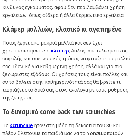
κίνδυνος εγκαύματος, αφού δεν περιλαμβάνει χρήση
εργαλείων, όπως σίδερα ή άλλα θερμαντικά εργαλεία.
Κλάμερ μαλλιών, κλασικό κι αγαπημένο
Ποιος ξέρει από μακριά μαλλιά και δεν έχει
χρησιμοποιήσει ένα
κλάμερ
; Απλός, αποτελεσματικός,
ασφαλής και οικονομικός τρόπος να φτιάξετε τα μαλλιά
σας, ιδανικό για καθημερινή χρήση, αλλά και για πιο
ξεχωριστές εξόδους. Οι χρήσεις τους είναι πολλές και
αν τα βάλετε στην καθημερινότητά σας θα βρείτε τι
ταιριάζει στο δικό σας στυλ, ανάλογα με τους ρυθμούς
της ζωής σας.
Το δυναμικό come back των scrunchies
Το
scrunchie
ήταν στη μόδα τη δεκαετία του 80 και
πλέον βλέπουμε τα παιδιά μας να το χρησιμοποιούν