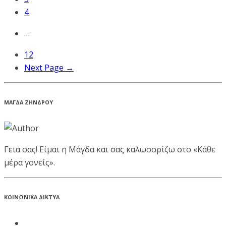
4
…
12
Next Page →
ΜΑΓΔΑ ΖΗΝΔΡΟΥ
Γεια σας! Είμαι η Μάγδα και σας καλωσορίζω στο «Κάθε
μέρα γονείς».
ΚΟΙΝΩΝΙΚΑ ΔΙΚΤΥΑ