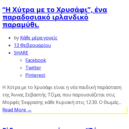
“Η Χύτρα με το Χρυσάφι”, ένα
παραδοσιακό ιρλανδικό
παραμύθι.
by
Κάθε μέρα γονείς
13 Φεβρουαρίου
SHARE
Facebook
Twitter
Pinterest
Η Χύτρα με το Χρυσάφι είναι η νέα παιδική παράσταση
της Άννας Σεβαστής Τζίμα, που παρουσιάζεται στις
Μορφές Έκφρασης κάθε Κυριακή στις 12:30. Ο Θωμάς...
Read More
→