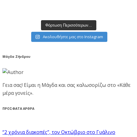
Φόρτωση Περισσότερων...
Ακολουθήστε μας στο Instagram
Μάγδα Ζήνδρου
Γεια σας! Είμαι η Μάγδα και σας καλωσορίζω στο «Κάθε
μέρα γονείς».
ΠΡΟΣΦΑΤΑ ΑΡΘΡΑ
“2 χρόνια διακοπές”, τον Οκτώβριο στο Γυάλινο