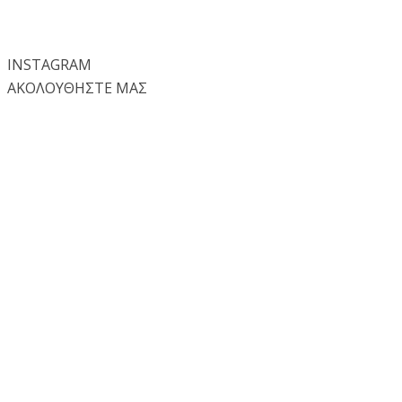
INSTA
GRAM
ΑΚΟΛΟΥΘΗΣΤΕ ΜΑΣ