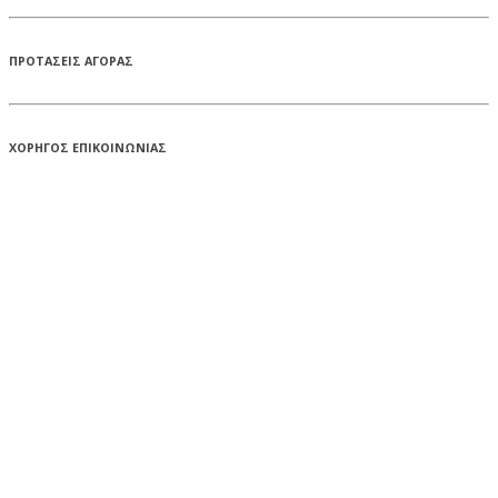
ΠΡΟΤΑΣΕΙΣ ΑΓΟΡΑΣ
ΧΟΡΗΓΟΣ ΕΠΙΚΟΙΝΩΝΙΑΣ