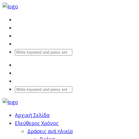
Αρχική Σελίδα
Ελεύθερος Χρόνος
Δράσεις ανά ηλικία