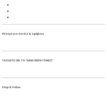
Θέατρο για παιδιά & εφήβους
ΤΑΞΙΔΕΥΩ ΜΕ ΤΟ “ΚΑΘΕ ΜΕΡΑ ΓΟΝΕΙΣ”
Shop & Follow