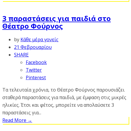
3 παραστάσεις για παιδιά στο
Θέατρο Φούρνος
by
Κάθε μέρα γονείς
21 Φεβρουαρίου
SHARE
Facebook
Twitter
Pinterest
Τα τελευταία χρόνια, το Θέατρο Φούρνος παρουσιάζει
σταθερά παραστάσεις για παιδιά, με έμφαση στις μικρές
ηλικίες. Έτσι και φέτος, μπορείτε να απολαύσετε 3
παραστάσεις για...
Read More
→