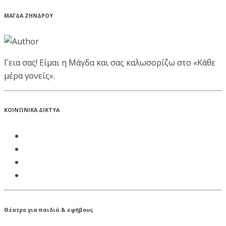
ΜΑΓΔΑ ΖΗΝΔΡΟΥ
Γεια σας! Είμαι η Μάγδα και σας καλωσορίζω στο «Κάθε
μέρα γονείς».
ΚΟΙΝΩΝΙΚΑ ΔΙΚΤΥΑ
Θέατρο για παιδιά & εφήβους