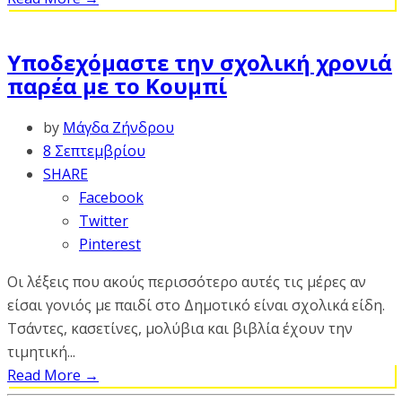
Υποδεχόμαστε την σχολική χρονιά
παρέα με το Κουμπί
by
Μάγδα Ζήνδρου
8 Σεπτεμβρίου
SHARE
Facebook
Twitter
Pinterest
Οι λέξεις που ακούς περισσότερο αυτές τις μέρες αν
είσαι γονιός με παιδί στο Δημοτικό είναι σχολικά είδη.
Τσάντες, κασετίνες, μολύβια και βιβλία έχουν την
τιμητική...
Read More
→