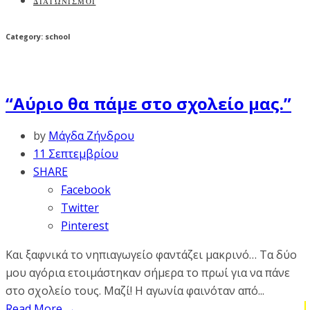
ΔΙΑΓΩΝΙΣΜΟΙ
Category: school
“Αύριο θα πάμε στο σχολείο μας.”
by
Μάγδα Ζήνδρου
11 Σεπτεμβρίου
SHARE
Facebook
Twitter
Pinterest
Και ξαφνικά το νηπιαγωγείο φαντάζει μακρινό… Τα δύο
μου αγόρια ετοιμάστηκαν σήμερα το πρωί για να πάνε
στο σχολείο τους. Μαζί! Η αγωνία φαινόταν από...
Read More
→