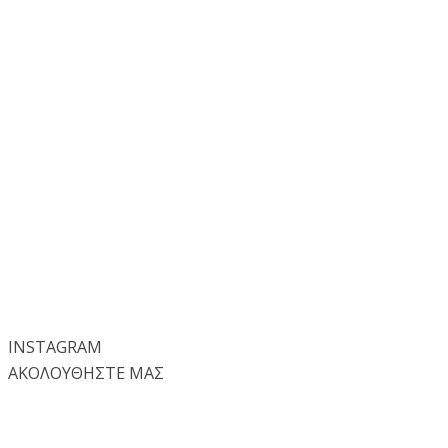
INSTA
GRAM
ΑΚΟΛΟΥΘΗΣΤΕ ΜΑΣ