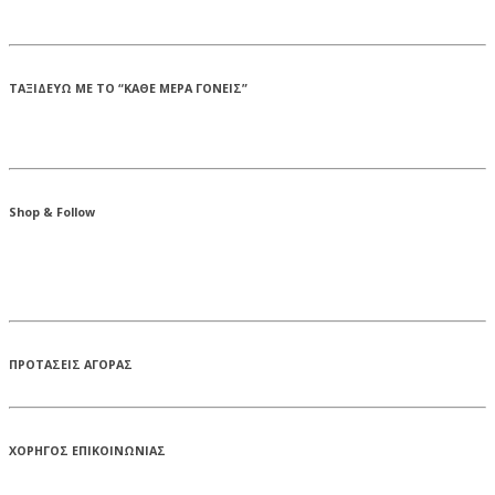
ΤΑΞΙΔΕΥΩ ΜΕ ΤΟ “ΚΑΘΕ ΜΕΡΑ ΓΟΝΕΙΣ”
Shop & Follow
ΠΡΟΤΑΣΕΙΣ ΑΓΟΡΑΣ
ΧΟΡΗΓΟΣ ΕΠΙΚΟΙΝΩΝΙΑΣ