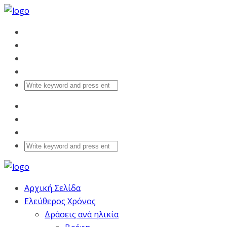
Αρχική Σελίδα
Ελεύθερος Χρόνος
Δράσεις ανά ηλικία