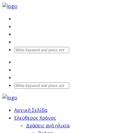
Αρχική Σελίδα
Ελεύθερος Χρόνος
Δράσεις ανά ηλικία