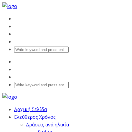
Αρχική Σελίδα
Ελεύθερος Χρόνος
Δράσεις ανά ηλικία