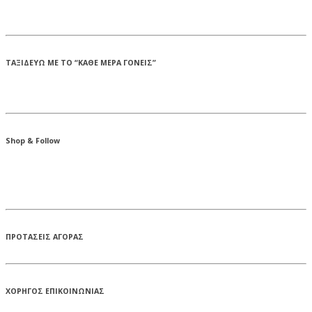
ΤΑΞΙΔΕΥΩ ΜΕ ΤΟ “ΚΑΘΕ ΜΕΡΑ ΓΟΝΕΙΣ”
Shop & Follow
ΠΡΟΤΑΣΕΙΣ ΑΓΟΡΑΣ
ΧΟΡΗΓΟΣ ΕΠΙΚΟΙΝΩΝΙΑΣ