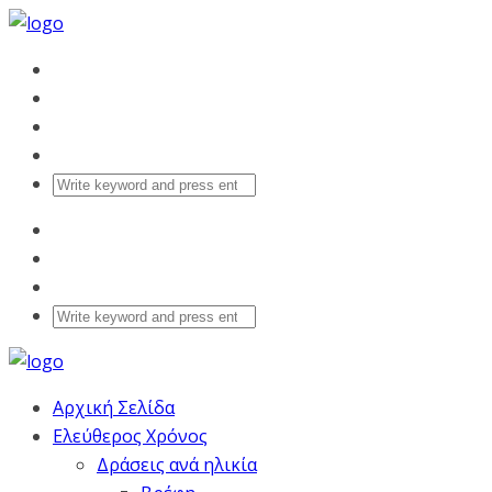
Αρχική Σελίδα
Ελεύθερος Χρόνος
Δράσεις ανά ηλικία