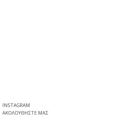
INSTA
GRAM
ΑΚΟΛΟΥΘΗΣΤΕ ΜΑΣ