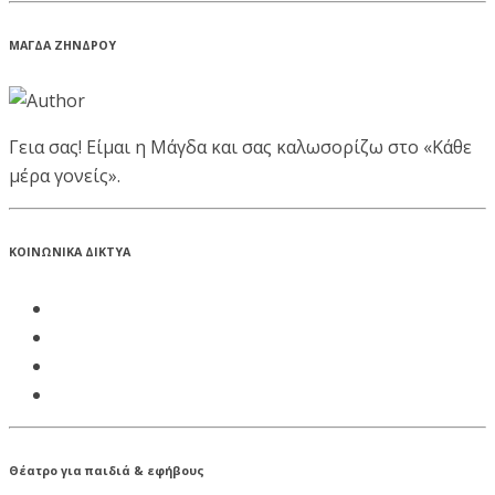
ΜΑΓΔΑ ΖΗΝΔΡΟΥ
Γεια σας! Είμαι η Μάγδα και σας καλωσορίζω στο «Κάθε
μέρα γονείς».
ΚΟΙΝΩΝΙΚΑ ΔΙΚΤΥΑ
Θέατρο για παιδιά & εφήβους