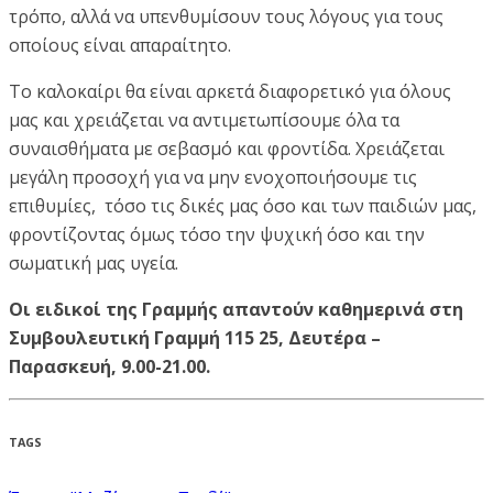
τρόπο, αλλά να υπενθυμίσουν τους λόγους για τους
οποίους είναι απαραίτητο.
Το καλοκαίρι θα είναι αρκετά διαφορετικό για όλους
μας και χρειάζεται να αντιμετωπίσουμε όλα τα
συναισθήματα με σεβασμό και φροντίδα. Χρειάζεται
μεγάλη προσοχή για να μην ενοχοποιήσουμε τις
επιθυμίες, τόσο τις δικές μας όσο και των παιδιών μας,
φροντίζοντας όμως τόσο την ψυχική όσο και την
σωματική μας υγεία.
Οι ειδικοί της Γραμμής απαντούν καθημερινά στη
Συμβουλευτική Γραμμή 115 25, Δευτέρα –
Παρασκευή, 9.00-21.00.
TAGS