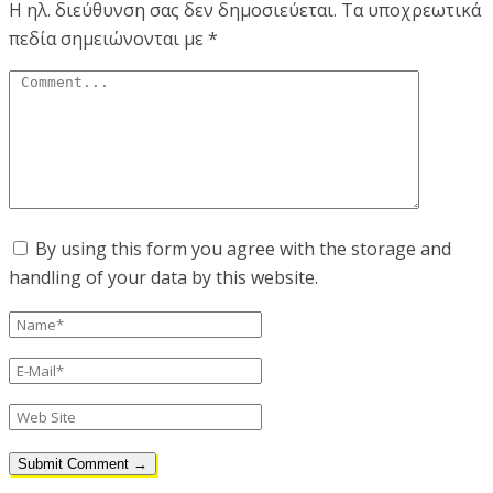
Η ηλ. διεύθυνση σας δεν δημοσιεύεται.
Τα υποχρεωτικά
πεδία σημειώνονται με
*
By using this form you agree with the storage and
handling of your data by this website.