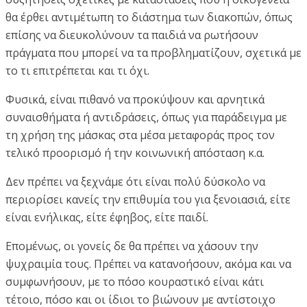
θα έρθει αντιμέτωπη το διάστημα των διακοπών, όπως
επίσης να διευκολύνουν τα παιδιά να ρωτήσουν
πράγματα που μπορεί να τα προβληματίζουν, σχετικά με
το τι επιτρέπεται και τι όχι.
Φυσικά, είναι πιθανό να προκύψουν και αρνητικά
συναισθήματα ή αντιδράσεις, όπως για παράδειγμα με
τη χρήση της μάσκας στα μέσα μεταφοράς προς τον
τελικό προορισμό ή την κοινωνική απόσταση κ.α.
Δεν πρέπει να ξεχνάμε ότι είναι πολύ δύσκολο να
περιορίσει κανείς την επιθυμία του για ξενοιασιά, είτε
είναι ενήλικας, είτε έφηβος, είτε παιδί.
Επομένως, οι γονείς δε θα πρέπει να χάσουν την
ψυχραιμία τους. Πρέπει να κατανοήσουν, ακόμα και να
συμφωνήσουν, με το πόσο κουραστικό είναι κάτι
τέτοιο, πόσο και οι ίδιοι το βιώνουν με αντίστοιχο