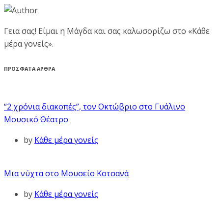
Γεια σας! Είμαι η Μάγδα και σας καλωσορίζω στο «Κάθε
μέρα γονείς».
ΠΡΟΣΦΑΤΑ ΑΡΘΡΑ
“2 χρόνια διακοπές”, τον Οκτώβριο στο Γυάλινο
Μουσικό Θέατρο
by
Κάθε μέρα γονείς
Μια νύχτα στο Μουσείο Κοτσανά
by
Κάθε μέρα γονείς