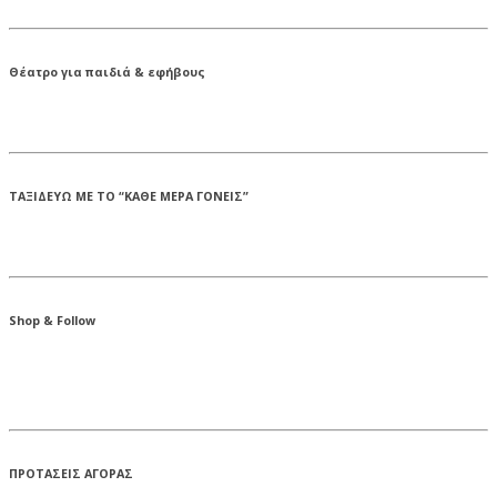
Θέατρο για παιδιά & εφήβους
ΤΑΞΙΔΕΥΩ ΜΕ ΤΟ “ΚΑΘΕ ΜΕΡΑ ΓΟΝΕΙΣ”
Shop & Follow
ΠΡΟΤΑΣΕΙΣ ΑΓΟΡΑΣ