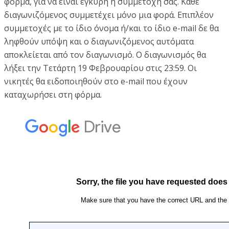
φόρμα, για να είναι έγκυρη η συμμετοχή σας. Κάθε
διαγωνιζόμενος συμμετέχει μόνο μια φορά. Επιπλέον
συμμετοχές με το ίδιο όνομα ή/και το ίδιο e-mail δε θα
ληφθούν υπόψη και ο διαγωνιζόμενος αυτόματα
αποκλείεται από τον διαγωνισμό. Ο διαγωνισμός θα
λήξει την Τετάρτη 19 Φεβρουαρίου στις 23:59. Οι
νικητές θα ειδοποιηθούν στο e-mail που έχουν
καταχωρήσει στη φόρμα.