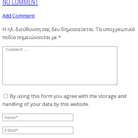
NO COMMENT
Add Comment
Η ηλ. διεύθυνση σας δεν δημοσιεύεται.
Τα υποχρεωτικά
πεδία σημειώνονται με
*
By using this form you agree with the storage and
handling of your data by this website.