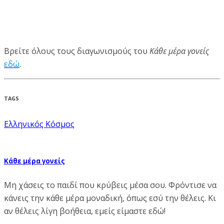
Βρείτε όλους τους διαγωνισμούς του
Κάθε μέρα γονείς
εδώ
.
TAGS
Ελληνικός Κόσμος
Κάθε μέρα γονείς
Μη χάσεις το παιδί που κρύβεις μέσα σου. Φρόντισε να
κάνεις την κάθε μέρα μοναδική, όπως εσύ την θέλεις. Κι
αν θέλεις λίγη βοήθεια, εμείς είμαστε εδώ!