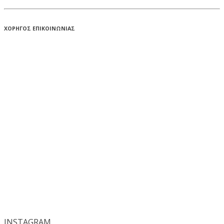
ΧΟΡΗΓΟΣ ΕΠΙΚΟΙΝΩΝΙΑΣ
INSTA
GRAM