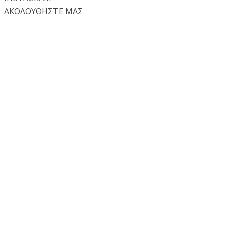
ΑΚΟΛΟΥΘΗΣΤΕ ΜΑΣ