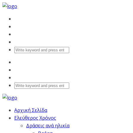
Αρχική Σελίδα
Ελεύθερος Χρόνος
Δράσεις ανά ηλικία