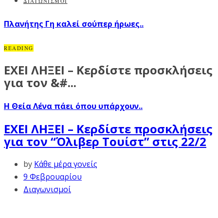
ΔΙΑΓΩΝΙΣΜΟΙ
Πλανήτης Γη καλεί σούπερ ήρωες..
READING
ΕΧΕΙ ΛΗΞΕΙ – Κερδίστε προσκλήσεις
για τον &#...
Η Θεία Λένα πάει όπου υπάρχουν..
ΕΧΕΙ ΛΗΞΕΙ – Κερδίστε προσκλήσεις
για τον “Όλιβερ Τουίστ” στις 22/2
by
Κάθε μέρα γονείς
9 Φεβρουαρίου
Διαγωνισμοί