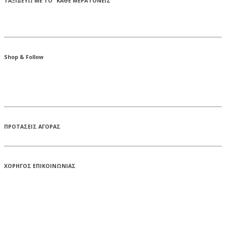
ΤΑΞΙΔΕΥΩ ΜΕ ΤΟ “ΚΑΘΕ ΜΕΡΑ ΓΟΝΕΙΣ”
Shop & Follow
ΠΡΟΤΑΣΕΙΣ ΑΓΟΡΑΣ
ΧΟΡΗΓΟΣ ΕΠΙΚΟΙΝΩΝΙΑΣ