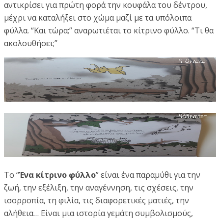
αντικρίσει για πρώτη φορά την κουφάλα του δέντρου,
μέχρι να καταλήξει στο χώμα μαζί με τα υπόλοιπα
φύλλα. “Και τώρα;” αναρωτιέται το κίτρινο φύλλο. “Τι θα
ακολουθήσει;”
Το “
Ένα κίτρινο φύλλο
” είναι ένα παραμύθι για την
ζωή, την εξέλιξη, την αναγέννηση, τις σχέσεις, την
ισορροπία, τη φιλία, τις διαφορετικές ματιές, την
αλήθεια… Είναι μια ιστορία γεμάτη συμβολισμούς,