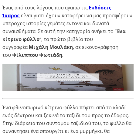
Ένας από τους λόγους που αγαπώ τις
Εκδόσεις
Ίκαρος
είναι γιατί έχουν καταφέρει να μας προσφέρουν
υπέροχες ιστορίες γεμάτες έντονα και δυνατά
συναισθήματα. Σε αυτή την κατηγορία ανήκει το “
Ένα
κίτρινο φύλλο
“, το πρώτο βιβλίο του
συγγραφέα
Μιχάλη Μουλάκη
, σε εικονογράφηση
του
Φίλιππου Φωτιάδη
.
Ένα φθινοπωρινό κίτρινο φύλλο πέφτει από το κλαδί
ενός δέντρου και ξεκινά το ταξίδι του προς το έδαφος.
Στην διάρκεια του σύντομου ταξιδιού του, το φύλλο θα
συναντήσει ένα σπουργίτι κι ένα μυρμήγκι, θα