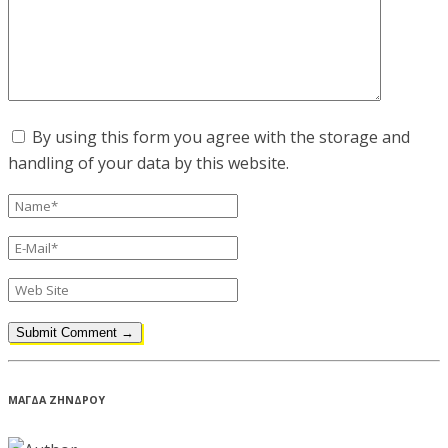
By using this form you agree with the storage and
handling of your data by this website.
ΜΑΓΔΑ ΖΗΝΔΡΟΥ