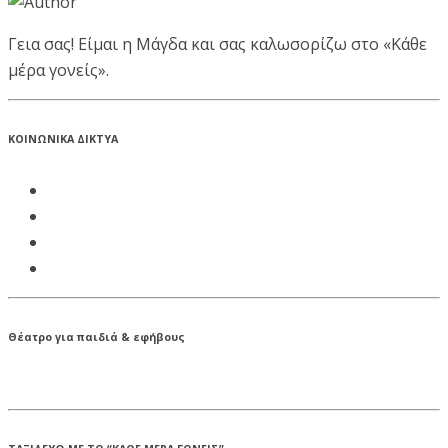
Γεια σας! Είμαι η Μάγδα και σας καλωσορίζω στο «Κάθε
μέρα γονείς».
ΚΟΙΝΩΝΙΚΑ ΔΙΚΤΥΑ
Θέατρο για παιδιά & εφήβους