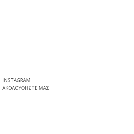
INSTA
GRAM
ΑΚΟΛΟΥΘΗΣΤΕ ΜΑΣ