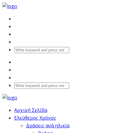
Αρχική Σελίδα
Ελεύθερος Χρόνος
Δράσεις ανά ηλικία