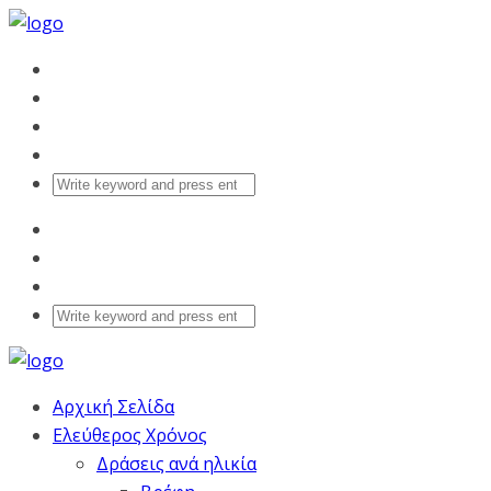
Αρχική Σελίδα
Ελεύθερος Χρόνος
Δράσεις ανά ηλικία