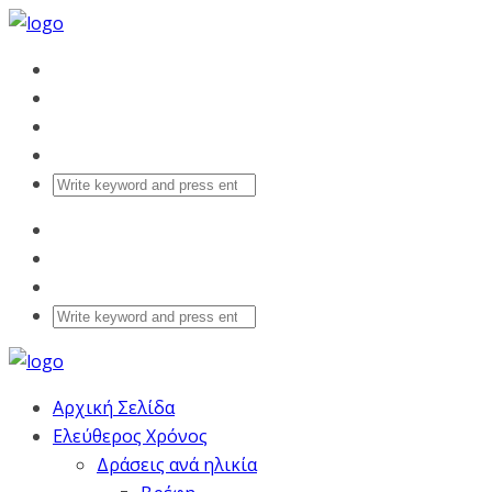
Αρχική Σελίδα
Ελεύθερος Χρόνος
Δράσεις ανά ηλικία