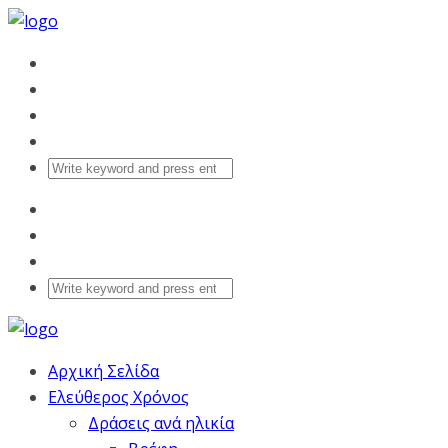
Αρχική Σελίδα
Ελεύθερος Χρόνος
Δράσεις ανά ηλικία