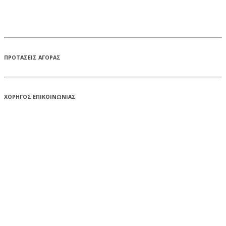
ΠΡΟΤΑΣΕΙΣ ΑΓΟΡΑΣ
ΧΟΡΗΓΟΣ ΕΠΙΚΟΙΝΩΝΙΑΣ