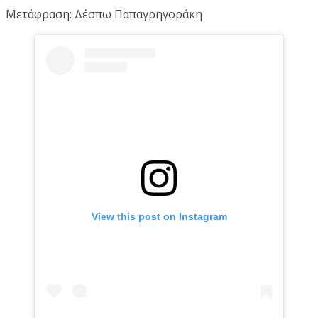
Μετάφραση: Δέσπω Παπαγρηγοράκη
View this post on Instagram