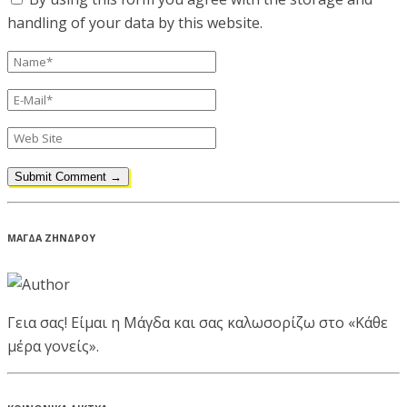
handling of your data by this website.
ΜΑΓΔΑ ΖΗΝΔΡΟΥ
Γεια σας! Είμαι η Μάγδα και σας καλωσορίζω στο «Κάθε
μέρα γονείς».