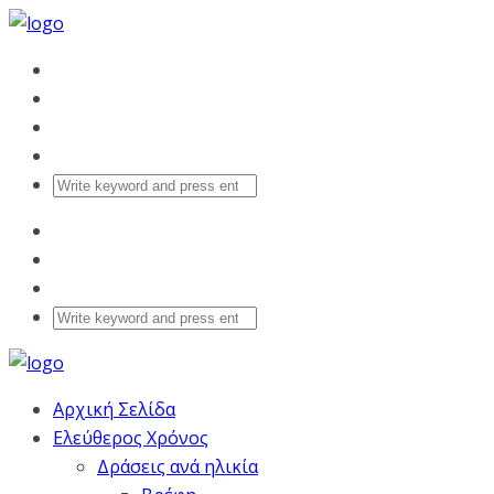
Αρχική Σελίδα
Ελεύθερος Χρόνος
Δράσεις ανά ηλικία