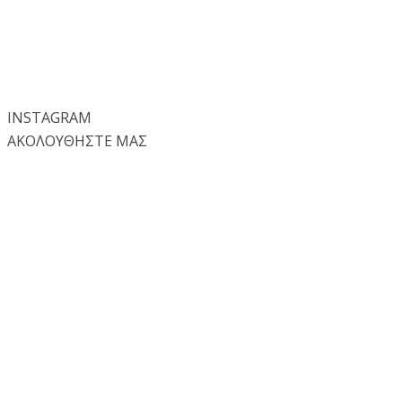
INSTA
GRAM
ΑΚΟΛΟΥΘΗΣΤΕ ΜΑΣ