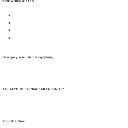
ΚΟΙΝΩΝΙΚΑ ΔΙΚΤΥΑ
Θέατρο για παιδιά & εφήβους
ΤΑΞΙΔΕΥΩ ΜΕ ΤΟ “ΚΑΘΕ ΜΕΡΑ ΓΟΝΕΙΣ”
Shop & Follow