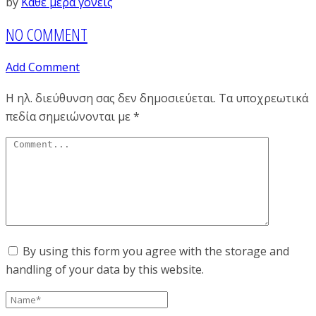
by
Κάθε μέρα γονείς
NO COMMENT
Add Comment
Η ηλ. διεύθυνση σας δεν δημοσιεύεται.
Τα υποχρεωτικά
πεδία σημειώνονται με
*
By using this form you agree with the storage and
handling of your data by this website.