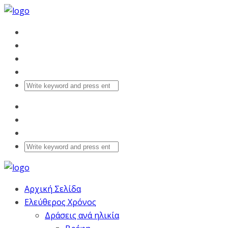
Αρχική Σελίδα
Ελεύθερος Χρόνος
Δράσεις ανά ηλικία