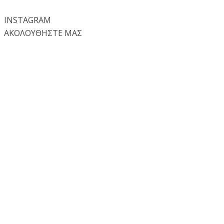
INSTA
GRAM
ΑΚΟΛΟΥΘΗΣΤΕ ΜΑΣ