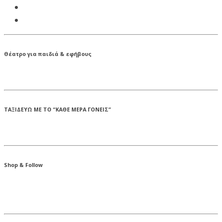
Θέατρο για παιδιά & εφήβους
ΤΑΞΙΔΕΥΩ ΜΕ ΤΟ “ΚΑΘΕ ΜΕΡΑ ΓΟΝΕΙΣ”
Shop & Follow