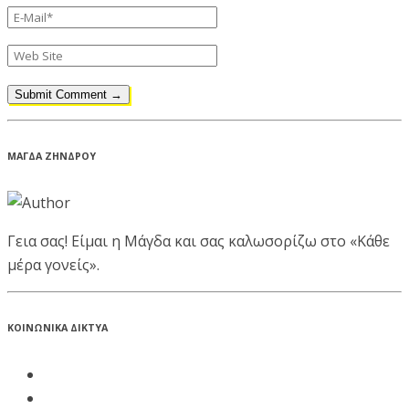
ΜΑΓΔΑ ΖΗΝΔΡΟΥ
Γεια σας! Είμαι η Μάγδα και σας καλωσορίζω στο «Κάθε
μέρα γονείς».
ΚΟΙΝΩΝΙΚΑ ΔΙΚΤΥΑ