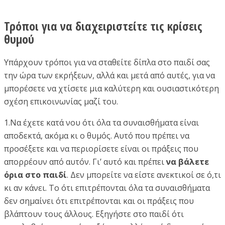
Τρόποι για να διαχειριστείτε τις κρίσεις
θυμού
Υπάρχουν τρόποι για να σταθείτε δίπλα στο παιδί σας
την ώρα των εκρήξεων, αλλά και μετά από αυτές, για να
μπορέσετε να χτίσετε μια καλύτερη και ουσιαστικότερη
σχέση επικοινωνίας μαζί του.
1.Να έχετε κατά νου ότι όλα τα συναισθήματα είναι
αποδεκτά, ακόμα κι ο θυμός. Αυτό που πρέπει να
προσέξετε και να περιορίσετε είναι οι πράξεις που
απορρέουν από αυτόν. Γι’ αυτό και πρέπει
να βάλετε
όρια στο παιδί
. Δεν μπορείτε να είστε ανεκτικοί σε ό,τι
κι αν κάνει. Το ότι επιτρέπονται όλα τα συναισθήματα
δεν σημαίνει ότι επιτρέπονται και οι πράξεις που
βλάπτουν τους άλλους. Εξηγήστε στο παιδί ότι