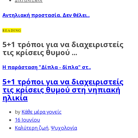
ΔΙΑΓΩΝΙΣΜΟΙ
Αντηλιακή προστασία. Δεν θέλει..
READING
5+1 τρόποι για να διαχειριστείς
τις κρίσεις θυμού ...
Η παράσταση "Δίπλα - δίπλα" στ..
5+1 τρόποι για να διαχειριστείς
τις κρίσεις θυμού στη νηπιακή
ηλικία
by
Κάθε μέρα γονείς
16 Ιουνίου
Καλύτερη ζωή
,
Ψυχολογία