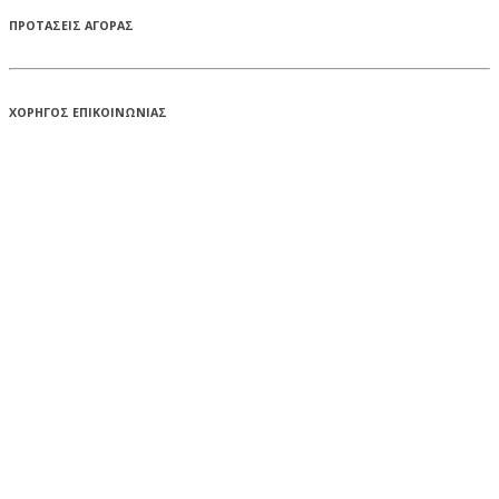
ΠΡΟΤΑΣΕΙΣ ΑΓΟΡΑΣ
ΧΟΡΗΓΟΣ ΕΠΙΚΟΙΝΩΝΙΑΣ