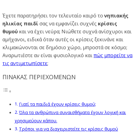
Έχετε παρατηρήσει τον τελευταίο καιρό το
νηπιακής
ηλικίας παιδί
σας να εμφανίζει συχνές
κρίσεις
θυμού
και να έχει νεύρα; Νιώθετε συχνά ανίσχυροι και
αμήχανοι, ειδικά όταν αυτές οι κρίσεις ξεκινάνε και
κλιμακώνονται σε δημόσιο χώρο, μπροστά σε κόσμο;
Αναρωτιέστε αν είναι φυσιολογικό και
πώς μπορείτε να
τις αντιμετωπίσετε
;
ΠΙΝΑΚΑΣ ΠΕΡΙΕΧΟΜΕΝΩΝ
Γιατί τα παιδιά έχουν κρίσεις θυμού;
Όλα τα ανθρώπινα συναισθήματα έχουν λογική και
χρησιμεύουν κάπου.
Τρόποι για να διαχειριστείτε τις κρίσεις θυμού